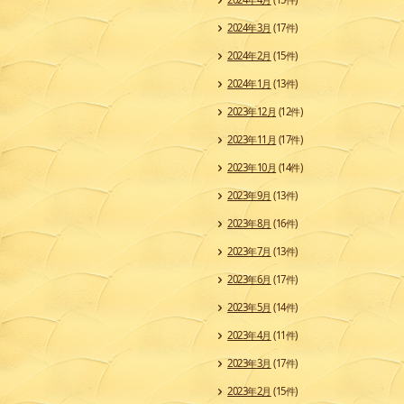
2024年3月
(17件)
2024年2月
(15件)
2024年1月
(13件)
2023年12月
(12件)
2023年11月
(17件)
2023年10月
(14件)
2023年9月
(13件)
2023年8月
(16件)
2023年7月
(13件)
2023年6月
(17件)
2023年5月
(14件)
2023年4月
(11件)
2023年3月
(17件)
2023年2月
(15件)