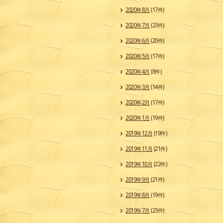
2020年8月
(17件)
2020年7月
(23件)
2020年6月
(20件)
2020年5月
(17件)
2020年4月
(8件)
2020年3月
(14件)
2020年2月
(17件)
2020年1月
(19件)
2019年12月
(19件)
2019年11月
(21件)
2019年10月
(22件)
2019年9月
(21件)
2019年8月
(19件)
2019年7月
(23件)