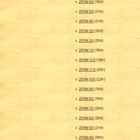
2019年6月
(18件)
2019年5月
(21件)
2019年4月
(21件)
2019年3月
(20件)
2019年2月
(20件)
2019年1月
(18件)
2018年12月
(18件)
2018年11月
(20件)
2018年10月
(22件)
2018年9月
(16件)
2018年8月
(19件)
2018年7月
(20件)
2018年6月
(20件)
2018年5月
(21件)
2018年4月
(18件)