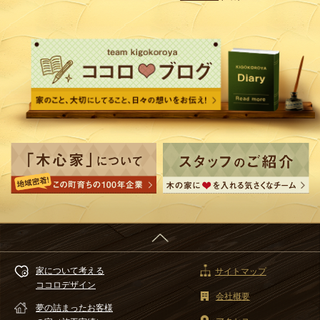
家について考える
サイトマップ
ココロデザイン
会社概要
夢の詰まったお客様