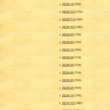
2023年1月
(16件)
2022年12月
(17件)
2022年11月
(16件)
2022年10月
(14件)
2022年9月
(17件)
2022年8月
(17件)
2022年7月
(18件)
2022年6月
(11件)
2022年5月
(11件)
2022年4月
(11件)
2022年3月
(15件)
2022年2月
(15件)
2022年1月
(17件)
2021年12月
(18件)