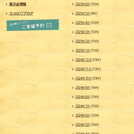
展示会情報
2025年6月
(15件)
ココロ♡ブログ
2025年5月
(9件)
2025年4月
(12件)
2025年3月
(13件)
2025年2月
(15件)
2025年1月
(11件)
2024年12月
(15件)
2024年11月
(12件)
2024年10月
(10件)
2024年9月
(14件)
2024年8月
(13件)
2024年7月
(15件)
2024年6月
(12件)
2024年5月
(14件)
2024年4月
(15件)