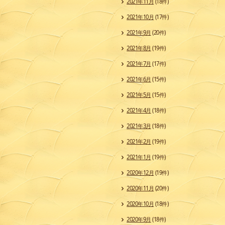
2021年11月
(18件)
2021年10月
(17件)
2021年9月
(20件)
2021年8月
(19件)
2021年7月
(17件)
2021年6月
(15件)
2021年5月
(15件)
2021年4月
(18件)
2021年3月
(18件)
2021年2月
(19件)
2021年1月
(19件)
2020年12月
(19件)
2020年11月
(20件)
2020年10月
(18件)
2020年9月
(18件)