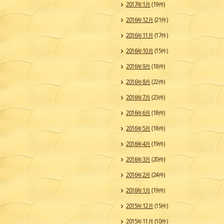
2017年1月
(19件)
2016年12月
(21件)
2016年11月
(17件)
2016年10月
(15件)
2016年9月
(18件)
2016年8月
(22件)
2016年7月
(23件)
2016年6月
(18件)
2016年5月
(18件)
2016年4月
(19件)
2016年3月
(20件)
2016年2月
(24件)
2016年1月
(19件)
2015年12月
(15件)
2015年11月
(10件)