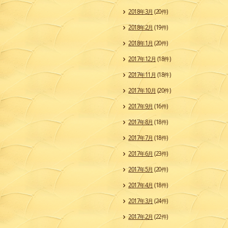
2018年3月
(20件)
2018年2月
(19件)
2018年1月
(20件)
2017年12月
(18件)
2017年11月
(18件)
2017年10月
(20件)
2017年9月
(16件)
2017年8月
(18件)
2017年7月
(18件)
2017年6月
(23件)
2017年5月
(20件)
2017年4月
(18件)
2017年3月
(24件)
2017年2月
(22件)