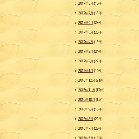
2017年8月
(18件)
2017年7月
(18件)
2017年6月
(23件)
2017年5月
(20件)
2017年4月
(18件)
2017年3月
(24件)
2017年2月
(22件)
2017年1月
(19件)
2016年12月
(21件)
2016年11月
(17件)
2016年10月
(15件)
2016年9月
(18件)
2016年8月
(22件)
2016年7月
(23件)
2016年6月
(18件)