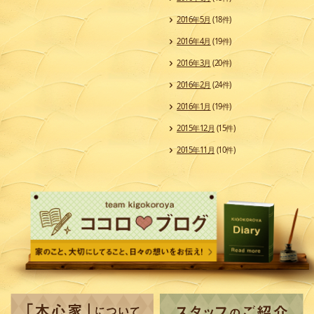
2016年5月
(18件)
2016年4月
(19件)
2016年3月
(20件)
2016年2月
(24件)
2016年1月
(19件)
2015年12月
(15件)
2015年11月
(10件)