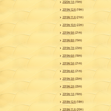
2020年1月
(19件)
2019年12月
(19件)
2019年11月
(21件)
2019年10月
(22件)
2019年9月
(21件)
2019年8月
(19件)
2019年7月
(23件)
2019年6月
(18件)
2019年5月
(21件)
2019年4月
(21件)
2019年3月
(20件)
2019年2月
(20件)
2019年1月
(18件)
2018年12月
(18件)
2018年11月
(20件)