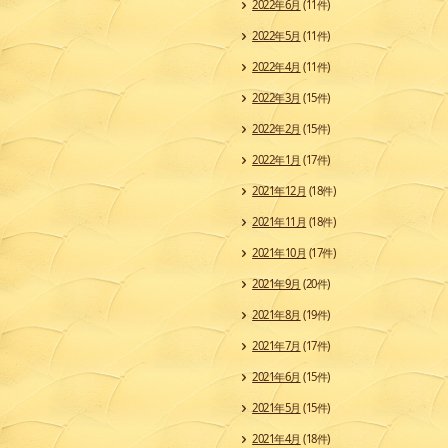
2022年6月
(11件)
2022年5月
(11件)
2022年4月
(11件)
2022年3月
(15件)
2022年2月
(15件)
2022年1月
(17件)
2021年12月
(18件)
2021年11月
(18件)
2021年10月
(17件)
2021年9月
(20件)
2021年8月
(19件)
2021年7月
(17件)
2021年6月
(15件)
2021年5月
(15件)
2021年4月
(18件)