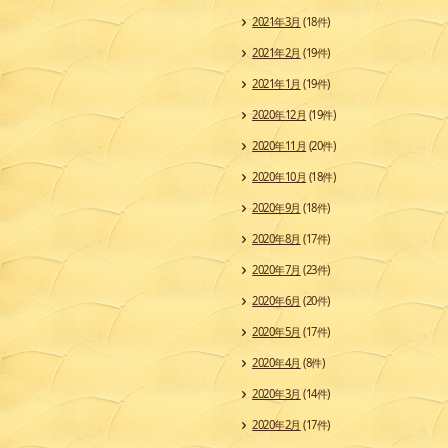
2021年3月
(18件)
2021年2月
(19件)
2021年1月
(19件)
2020年12月
(19件)
2020年11月
(20件)
2020年10月
(18件)
2020年9月
(18件)
2020年8月
(17件)
2020年7月
(23件)
2020年6月
(20件)
2020年5月
(17件)
2020年4月
(8件)
2020年3月
(14件)
2020年2月
(17件)