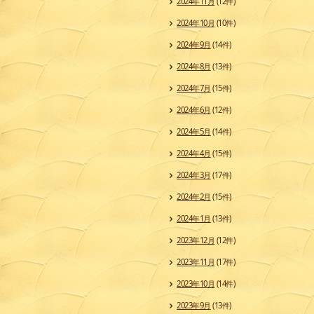
2024年11月
(12件)
2024年10月
(10件)
2024年9月
(14件)
2024年8月
(13件)
2024年7月
(15件)
2024年6月
(12件)
2024年5月
(14件)
2024年4月
(15件)
2024年3月
(17件)
2024年2月
(15件)
2024年1月
(13件)
2023年12月
(12件)
2023年11月
(17件)
2023年10月
(14件)
2023年9月
(13件)