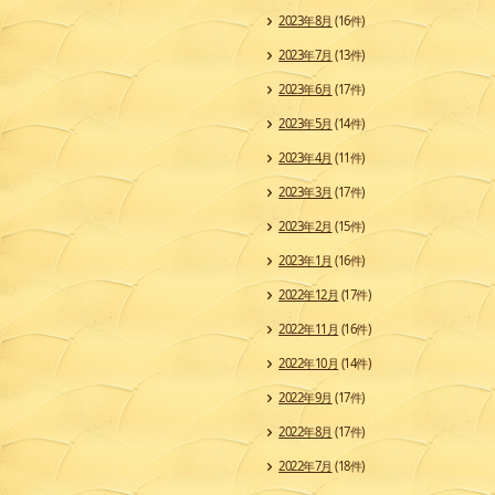
2023年8月
(16件)
2023年7月
(13件)
2023年6月
(17件)
2023年5月
(14件)
2023年4月
(11件)
2023年3月
(17件)
2023年2月
(15件)
2023年1月
(16件)
2022年12月
(17件)
2022年11月
(16件)
2022年10月
(14件)
2022年9月
(17件)
2022年8月
(17件)
2022年7月
(18件)