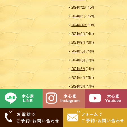
2024年12月
(15件)
2024年11月
(12件)
2024年10月
(10件)
2024年9月
(14件)
2024年8月
(13件)
2024年7月
(15件)
2024年6月
(12件)
2024年5月
(14件)
2024年4月
(15件)
2024年3月
(17件)
2024年2月
(15件)
2024年1月
(13件)
2023年12月
(12件)
2023年11月
(17件)