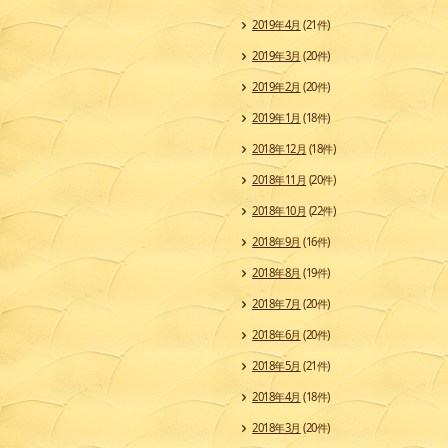
2019年4月
(21件)
2019年3月
(20件)
2019年2月
(20件)
2019年1月
(18件)
2018年12月
(18件)
2018年11月
(20件)
2018年10月
(22件)
2018年9月
(16件)
2018年8月
(19件)
2018年7月
(20件)
2018年6月
(20件)
2018年5月
(21件)
2018年4月
(18件)
2018年3月
(20件)