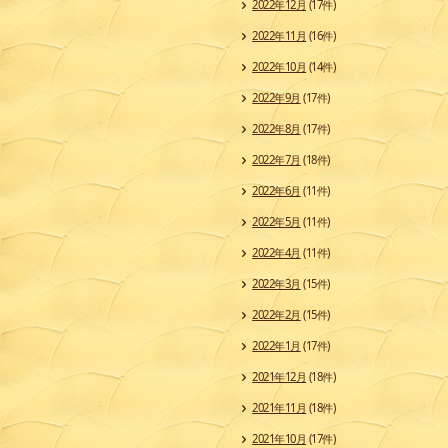
2022年12月
(17件)
2022年11月
(16件)
2022年10月
(14件)
2022年9月
(17件)
2022年8月
(17件)
2022年7月
(18件)
2022年6月
(11件)
2022年5月
(11件)
2022年4月
(11件)
2022年3月
(15件)
2022年2月
(15件)
2022年1月
(17件)
2021年12月
(18件)
2021年11月
(18件)
2021年10月
(17件)