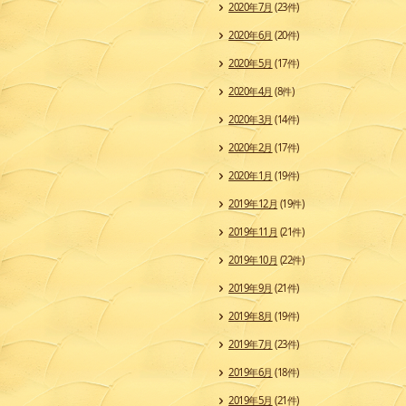
2020年7月
(23件)
2020年6月
(20件)
2020年5月
(17件)
2020年4月
(8件)
2020年3月
(14件)
2020年2月
(17件)
2020年1月
(19件)
2019年12月
(19件)
2019年11月
(21件)
2019年10月
(22件)
2019年9月
(21件)
2019年8月
(19件)
2019年7月
(23件)
2019年6月
(18件)
2019年5月
(21件)