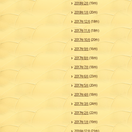
2018年2月
(19件)
2018年1月
(20件)
2017年12月
(18件)
2017年11月
(18件)
2017年10月
(20件)
2017年9月
(16件)
2017年8月
(18件)
2017年7月
(18件)
2017年6月
(23件)
2017年5月
(20件)
2017年4月
(18件)
2017年3月
(24件)
2017年2月
(22件)
2017年1月
(19件)
2016年12月
(21件)