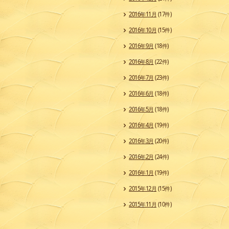
2016年11月
(17件)
2016年10月
(15件)
2016年9月
(18件)
2016年8月
(22件)
2016年7月
(23件)
2016年6月
(18件)
2016年5月
(18件)
2016年4月
(19件)
2016年3月
(20件)
2016年2月
(24件)
2016年1月
(19件)
2015年12月
(15件)
2015年11月
(10件)