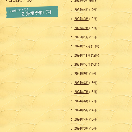
ココロ♡ブログ
2025年5月
(9件)
2025年4月
(12件)
2025年3月
(13件)
2025年2月
(15件)
2025年1月
(11件)
2024年12月
(15件)
2024年11月
(12件)
2024年10月
(10件)
2024年9月
(14件)
2024年8月
(13件)
2024年7月
(15件)
2024年6月
(12件)
2024年5月
(14件)
2024年4月
(15件)
2024年3月
(17件)