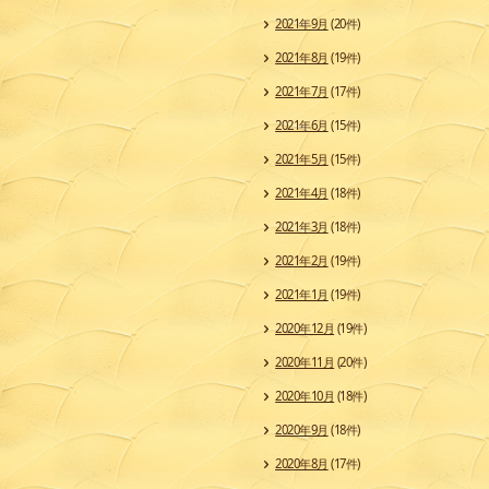
2021年9月
(20件)
2021年8月
(19件)
2021年7月
(17件)
2021年6月
(15件)
2021年5月
(15件)
2021年4月
(18件)
2021年3月
(18件)
2021年2月
(19件)
2021年1月
(19件)
2020年12月
(19件)
2020年11月
(20件)
2020年10月
(18件)
2020年9月
(18件)
2020年8月
(17件)