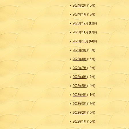
2024年2月
(15件)
2024年1月
(13件)
2023年12月
(12件)
2023年11月
(17件)
2023年10月
(14件)
2023年9月
(13件)
2023年8月
(16件)
2023年7月
(13件)
2023年6月
(17件)
2023年5月
(14件)
2023年4月
(11件)
2023年3月
(17件)
2023年2月
(15件)
2023年1月
(16件)