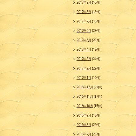
2017年9月
(16件)
2017年8月
(18件)
2017年7月
(18件)
2017年6月
(23件)
2017年5月
(20件)
2017年4月
(18件)
2017年3月
(24件)
2017年2月
(22件)
2017年1月
(19件)
2016年12月
(21件)
2016年11月
(17件)
2016年10月
(15件)
2016年9月
(18件)
2016年8月
(22件)
2016年7月
(23件)