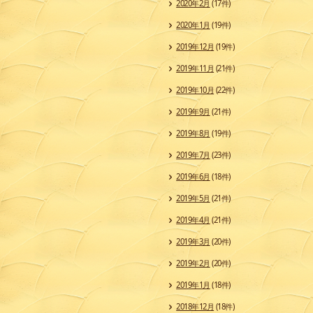
2020年2月
(17件)
2020年1月
(19件)
2019年12月
(19件)
2019年11月
(21件)
2019年10月
(22件)
2019年9月
(21件)
2019年8月
(19件)
2019年7月
(23件)
2019年6月
(18件)
2019年5月
(21件)
2019年4月
(21件)
2019年3月
(20件)
2019年2月
(20件)
2019年1月
(18件)
2018年12月
(18件)