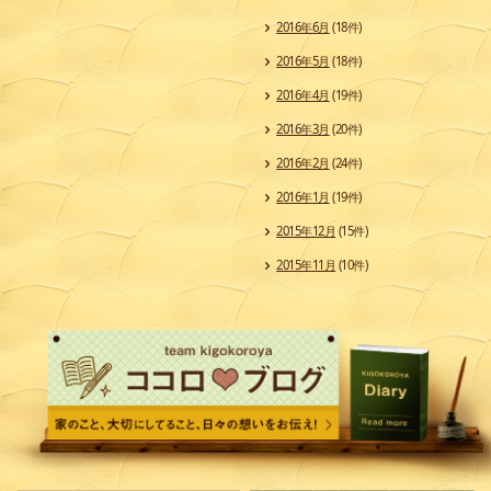
2016年6月
(18件)
2016年5月
(18件)
2016年4月
(19件)
2016年3月
(20件)
2016年2月
(24件)
2016年1月
(19件)
2015年12月
(15件)
2015年11月
(10件)