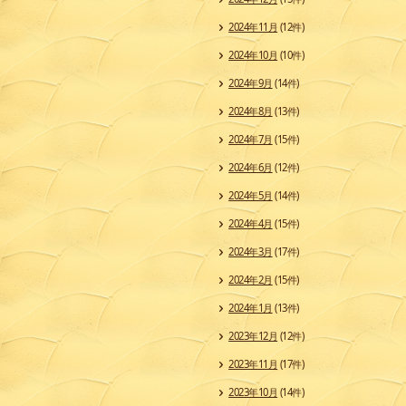
2024年11月
(12件)
2024年10月
(10件)
2024年9月
(14件)
2024年8月
(13件)
2024年7月
(15件)
2024年6月
(12件)
2024年5月
(14件)
2024年4月
(15件)
2024年3月
(17件)
2024年2月
(15件)
2024年1月
(13件)
2023年12月
(12件)
2023年11月
(17件)
2023年10月
(14件)