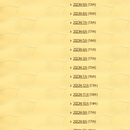
2023年9月
(13件)
2023年8月
(16件)
2023年7月
(13件)
2023年6月
(17件)
2023年5月
(14件)
2023年4月
(11件)
2023年3月
(17件)
2023年2月
(15件)
2023年1月
(16件)
2022年12月
(17件)
2022年11月
(16件)
2022年10月
(14件)
2022年9月
(17件)
2022年8月
(17件)