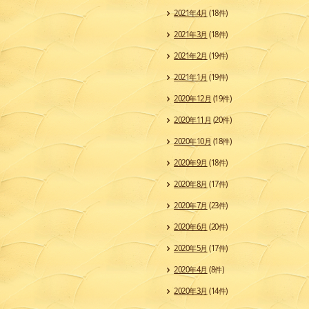
2021年4月
(18件)
2021年3月
(18件)
2021年2月
(19件)
2021年1月
(19件)
2020年12月
(19件)
2020年11月
(20件)
2020年10月
(18件)
2020年9月
(18件)
2020年8月
(17件)
2020年7月
(23件)
2020年6月
(20件)
2020年5月
(17件)
2020年4月
(8件)
2020年3月
(14件)