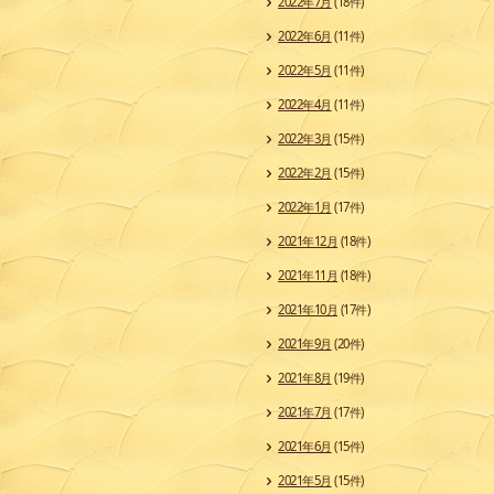
2022年7月
(18件)
2022年6月
(11件)
2022年5月
(11件)
2022年4月
(11件)
2022年3月
(15件)
2022年2月
(15件)
2022年1月
(17件)
2021年12月
(18件)
2021年11月
(18件)
2021年10月
(17件)
2021年9月
(20件)
2021年8月
(19件)
2021年7月
(17件)
2021年6月
(15件)
2021年5月
(15件)