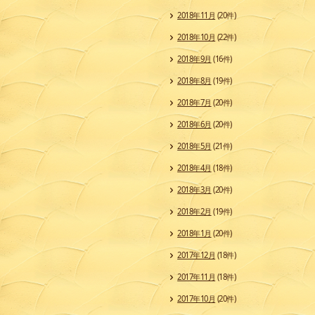
2018年11月
(20件)
2018年10月
(22件)
2018年9月
(16件)
2018年8月
(19件)
2018年7月
(20件)
2018年6月
(20件)
2018年5月
(21件)
2018年4月
(18件)
2018年3月
(20件)
2018年2月
(19件)
2018年1月
(20件)
2017年12月
(18件)
2017年11月
(18件)
2017年10月
(20件)