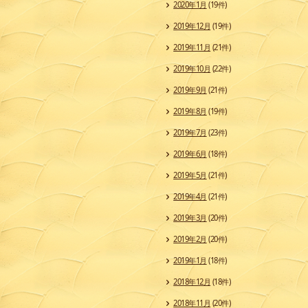
2020年1月
(19件)
2019年12月
(19件)
2019年11月
(21件)
2019年10月
(22件)
2019年9月
(21件)
2019年8月
(19件)
2019年7月
(23件)
2019年6月
(18件)
2019年5月
(21件)
2019年4月
(21件)
2019年3月
(20件)
2019年2月
(20件)
2019年1月
(18件)
2018年12月
(18件)
2018年11月
(20件)