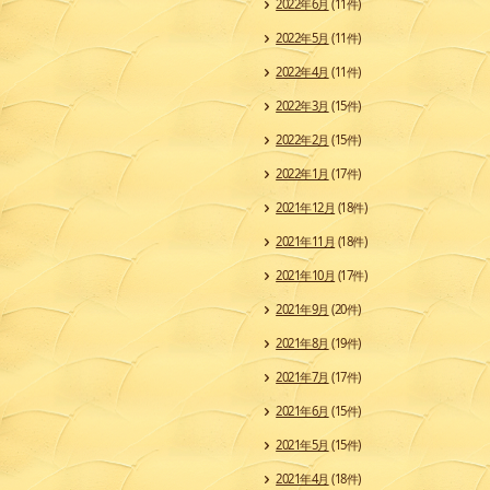
2022年6月
(11件)
2022年5月
(11件)
2022年4月
(11件)
2022年3月
(15件)
2022年2月
(15件)
2022年1月
(17件)
2021年12月
(18件)
2021年11月
(18件)
2021年10月
(17件)
2021年9月
(20件)
2021年8月
(19件)
2021年7月
(17件)
2021年6月
(15件)
2021年5月
(15件)
2021年4月
(18件)