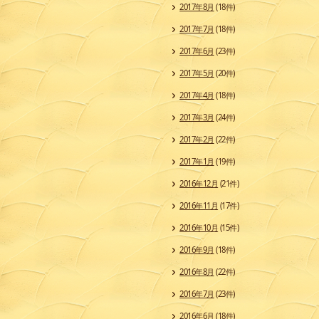
2017年8月
(18件)
2017年7月
(18件)
2017年6月
(23件)
2017年5月
(20件)
2017年4月
(18件)
2017年3月
(24件)
2017年2月
(22件)
2017年1月
(19件)
2016年12月
(21件)
2016年11月
(17件)
2016年10月
(15件)
2016年9月
(18件)
2016年8月
(22件)
2016年7月
(23件)
2016年6月
(18件)