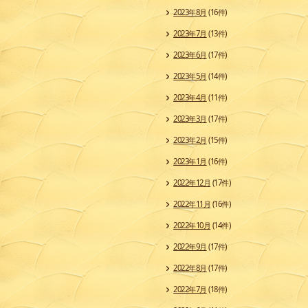
2023年8月
(16件)
2023年7月
(13件)
2023年6月
(17件)
2023年5月
(14件)
2023年4月
(11件)
2023年3月
(17件)
2023年2月
(15件)
2023年1月
(16件)
2022年12月
(17件)
2022年11月
(16件)
2022年10月
(14件)
2022年9月
(17件)
2022年8月
(17件)
2022年7月
(18件)