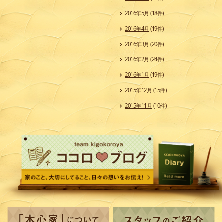
2016年5月
(18件)
2016年4月
(19件)
2016年3月
(20件)
2016年2月
(24件)
2016年1月
(19件)
2015年12月
(15件)
2015年11月
(10件)