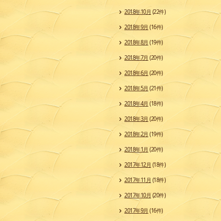
2018年10月
(22件)
2018年9月
(16件)
2018年8月
(19件)
2018年7月
(20件)
2018年6月
(20件)
2018年5月
(21件)
2018年4月
(18件)
2018年3月
(20件)
2018年2月
(19件)
2018年1月
(20件)
2017年12月
(18件)
2017年11月
(18件)
2017年10月
(20件)
2017年9月
(16件)