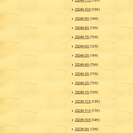
2024年11月
(12件)
2024年10月
(10件)
2024年9月
(14件)
2024年8月
(13件)
2024年7月
(15件)
2024年6月
(12件)
2024年5月
(14件)
2024年4月
(15件)
2024年3月
(17件)
2024年2月
(15件)
2024年1月
(13件)
2023年12月
(12件)
2023年11月
(17件)
2023年10月
(14件)
2023年9月
(13件)