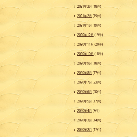
2021年3月
(18件)
2021年2月
(19件)
2021年1月
(19件)
2020年12月
(19件)
2020年11月
(20件)
2020年10月
(18件)
2020年9月
(18件)
2020年8月
(17件)
2020年7月
(23件)
2020年6月
(20件)
2020年5月
(17件)
2020年4月
(8件)
2020年3月
(14件)
2020年2月
(17件)