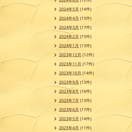
2024年5月
(14件)
2024年4月
(15件)
2024年3月
(17件)
2024年2月
(15件)
2024年1月
(13件)
2023年12月
(12件)
2023年11月
(17件)
2023年10月
(14件)
2023年9月
(13件)
2023年8月
(16件)
2023年7月
(13件)
2023年6月
(17件)
2023年5月
(14件)
2023年4月
(11件)