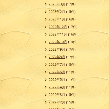
2023年3月
(17件)
2023年2月
(15件)
2023年1月
(16件)
2022年12月
(17件)
2022年11月
(16件)
2022年10月
(14件)
2022年9月
(17件)
2022年8月
(17件)
2022年7月
(18件)
2022年6月
(11件)
2022年5月
(11件)
2022年4月
(11件)
2022年3月
(15件)
2022年2月
(15件)