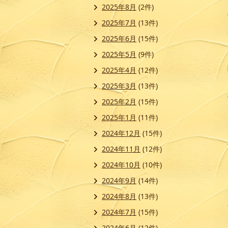
2025年8月
(2件)
2025年7月
(13件)
2025年6月
(15件)
2025年5月
(9件)
2025年4月
(12件)
2025年3月
(13件)
2025年2月
(15件)
2025年1月
(11件)
2024年12月
(15件)
2024年11月
(12件)
2024年10月
(10件)
2024年9月
(14件)
2024年8月
(13件)
2024年7月
(15件)
2024年6月
(12件)