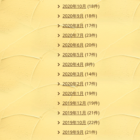
2020年10月
(18件)
2020年9月
(18件)
2020年8月
(17件)
2020年7月
(23件)
2020年6月
(20件)
2020年5月
(17件)
2020年4月
(8件)
2020年3月
(14件)
2020年2月
(17件)
2020年1月
(19件)
2019年12月
(19件)
2019年11月
(21件)
2019年10月
(22件)
2019年9月
(21件)