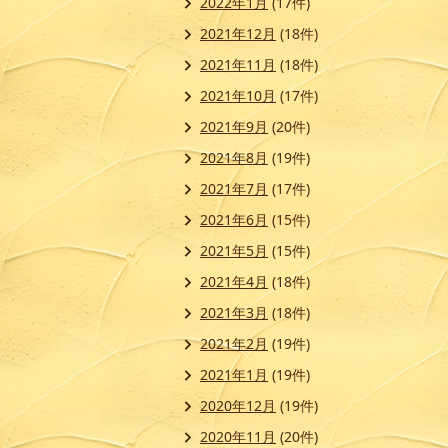
2022年1月
(17件)
2021年12月
(18件)
2021年11月
(18件)
2021年10月
(17件)
2021年9月
(20件)
2021年8月
(19件)
2021年7月
(17件)
2021年6月
(15件)
2021年5月
(15件)
2021年4月
(18件)
2021年3月
(18件)
2021年2月
(19件)
2021年1月
(19件)
2020年12月
(19件)
2020年11月
(20件)