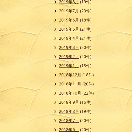
2019年8月
(19件)
2019年7月
(23件)
2019年6月
(18件)
2019年5月
(21件)
2019年4月
(21件)
2019年3月
(20件)
2019年2月
(20件)
2019年1月
(18件)
2018年12月
(18件)
2018年11月
(20件)
2018年10月
(22件)
2018年9月
(16件)
2018年8月
(19件)
2018年7月
(20件)
2018年6月
(20件)