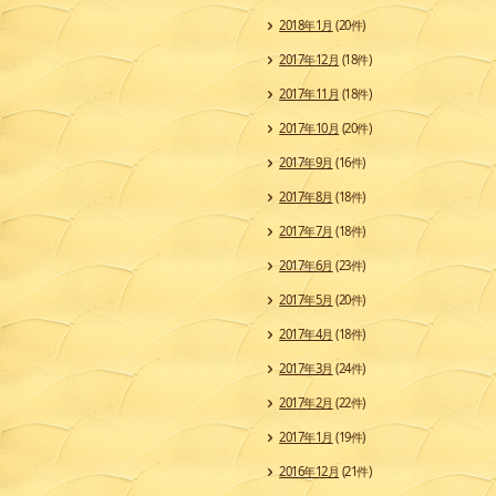
2018年1月
(20件)
2017年12月
(18件)
2017年11月
(18件)
2017年10月
(20件)
2017年9月
(16件)
2017年8月
(18件)
2017年7月
(18件)
2017年6月
(23件)
2017年5月
(20件)
2017年4月
(18件)
2017年3月
(24件)
2017年2月
(22件)
2017年1月
(19件)
2016年12月
(21件)