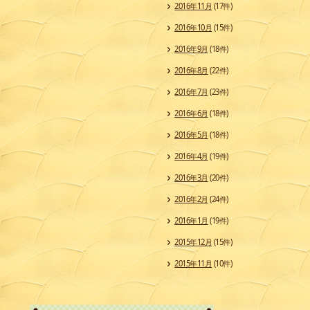
2016年11月
(17件)
2016年10月
(15件)
2016年9月
(18件)
2016年8月
(22件)
2016年7月
(23件)
2016年6月
(18件)
2016年5月
(18件)
2016年4月
(19件)
2016年3月
(20件)
2016年2月
(24件)
2016年1月
(19件)
2015年12月
(15件)
2015年11月
(10件)