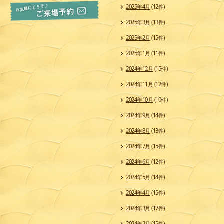
2025年4月
(12件)
2025年3月
(13件)
2025年2月
(15件)
2025年1月
(11件)
2024年12月
(15件)
2024年11月
(12件)
2024年10月
(10件)
2024年9月
(14件)
2024年8月
(13件)
2024年7月
(15件)
2024年6月
(12件)
2024年5月
(14件)
2024年4月
(15件)
2024年3月
(17件)
2024年2月
(15件)