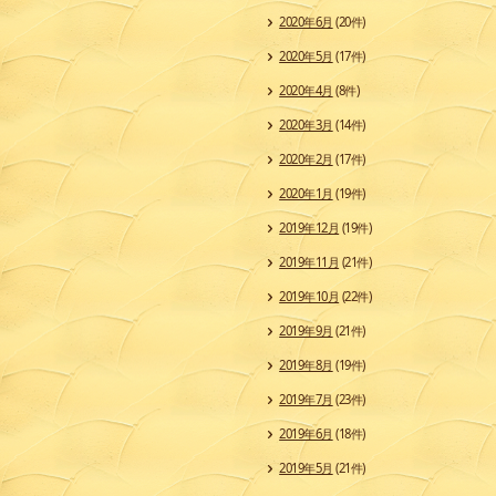
2020年6月
(20件)
2020年5月
(17件)
2020年4月
(8件)
2020年3月
(14件)
2020年2月
(17件)
2020年1月
(19件)
2019年12月
(19件)
2019年11月
(21件)
2019年10月
(22件)
2019年9月
(21件)
2019年8月
(19件)
2019年7月
(23件)
2019年6月
(18件)
2019年5月
(21件)