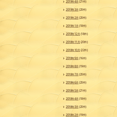
2019年4月
(21件)
2019年3月
(20件)
2019年2月
(20件)
2019年1月
(18件)
2018年12月
(18件)
2018年11月
(20件)
2018年10月
(22件)
2018年9月
(16件)
2018年8月
(19件)
2018年7月
(20件)
2018年6月
(20件)
2018年5月
(21件)
2018年4月
(18件)
2018年3月
(20件)
2018年2月
(19件)