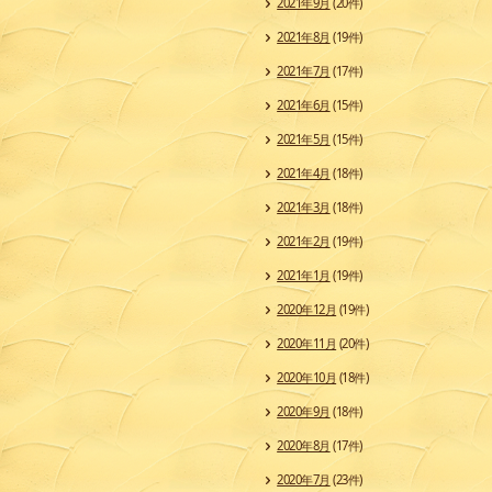
2021年9月
(20件)
2021年8月
(19件)
2021年7月
(17件)
2021年6月
(15件)
2021年5月
(15件)
2021年4月
(18件)
2021年3月
(18件)
2021年2月
(19件)
2021年1月
(19件)
2020年12月
(19件)
2020年11月
(20件)
2020年10月
(18件)
2020年9月
(18件)
2020年8月
(17件)
2020年7月
(23件)