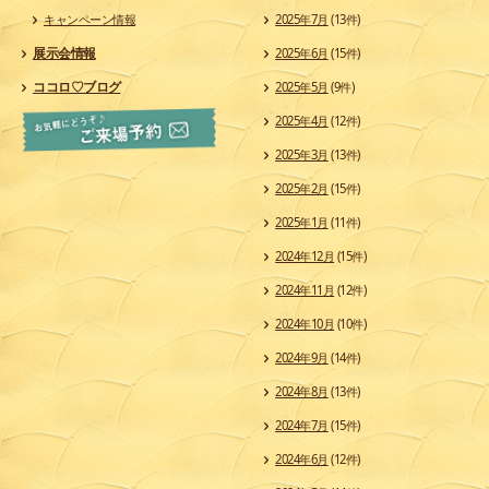
キャンペーン情報
2025年7月
(13件)
展示会情報
2025年6月
(15件)
ココロ♡ブログ
2025年5月
(9件)
2025年4月
(12件)
2025年3月
(13件)
2025年2月
(15件)
2025年1月
(11件)
2024年12月
(15件)
2024年11月
(12件)
2024年10月
(10件)
2024年9月
(14件)
2024年8月
(13件)
2024年7月
(15件)
2024年6月
(12件)