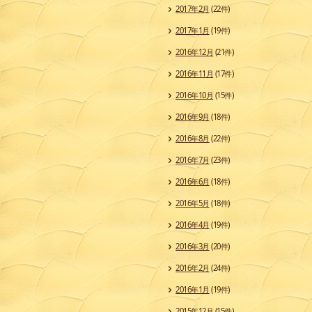
2017年2月
(22件)
2017年1月
(19件)
2016年12月
(21件)
2016年11月
(17件)
2016年10月
(15件)
2016年9月
(18件)
2016年8月
(22件)
2016年7月
(23件)
2016年6月
(18件)
2016年5月
(18件)
2016年4月
(19件)
2016年3月
(20件)
2016年2月
(24件)
2016年1月
(19件)
2015年12月
(15件)