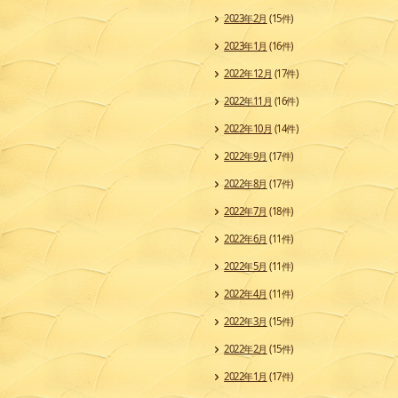
2023年2月
(15件)
2023年1月
(16件)
2022年12月
(17件)
2022年11月
(16件)
2022年10月
(14件)
2022年9月
(17件)
2022年8月
(17件)
2022年7月
(18件)
2022年6月
(11件)
2022年5月
(11件)
2022年4月
(11件)
2022年3月
(15件)
2022年2月
(15件)
2022年1月
(17件)