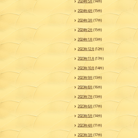
2024年5月
(14件)
2024年4月
(15件)
2024年3月
(17件)
2024年2月
(15件)
2024年1月
(13件)
2023年12月
(12件)
2023年11月
(17件)
2023年10月
(14件)
2023年9月
(13件)
2023年8月
(16件)
2023年7月
(13件)
2023年6月
(17件)
2023年5月
(14件)
2023年4月
(11件)
2023年3月
(17件)