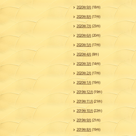
2020年9月
(18件)
2020年8月
(17件)
2020年7月
(23件)
2020年6月
(20件)
2020年5月
(17件)
2020年4月
(8件)
2020年3月
(14件)
2020年2月
(17件)
2020年1月
(19件)
2019年12月
(19件)
2019年11月
(21件)
2019年10月
(22件)
2019年9月
(21件)
2019年8月
(19件)