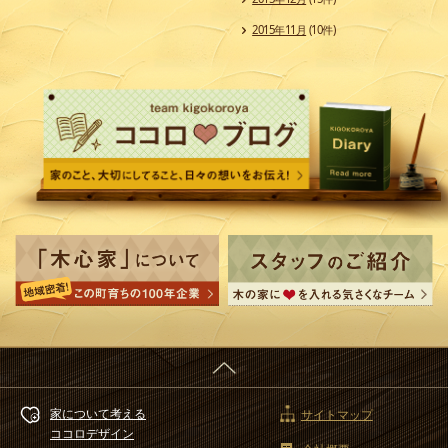
2015年11月
(10件)
家について考える
サイトマップ
ココロデザイン