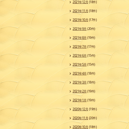
2021年12月
(18件)
2021年11月
(18件)
2021年10月
(17件)
2021年9月
(20件)
2021年8月
(19件)
2021年7月
(17件)
2021年6月
(15件)
2021年5月
(15件)
2021年4月
(18件)
2021年3月
(18件)
2021年2月
(19件)
2021年1月
(19件)
2020年12月
(19件)
2020年11月
(20件)
2020年10月
(18件)