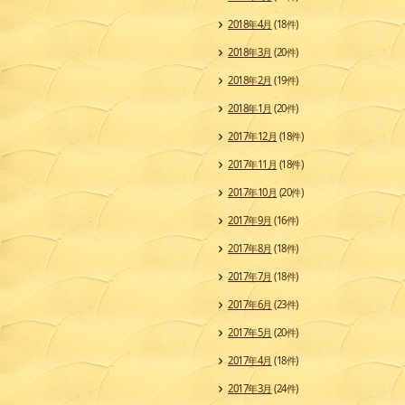
2018年4月
(18件)
2018年3月
(20件)
2018年2月
(19件)
2018年1月
(20件)
2017年12月
(18件)
2017年11月
(18件)
2017年10月
(20件)
2017年9月
(16件)
2017年8月
(18件)
2017年7月
(18件)
2017年6月
(23件)
2017年5月
(20件)
2017年4月
(18件)
2017年3月
(24件)