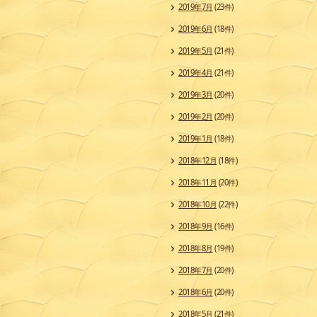
2019年7月
(23件)
2019年6月
(18件)
2019年5月
(21件)
2019年4月
(21件)
2019年3月
(20件)
2019年2月
(20件)
2019年1月
(18件)
2018年12月
(18件)
2018年11月
(20件)
2018年10月
(22件)
2018年9月
(16件)
2018年8月
(19件)
2018年7月
(20件)
2018年6月
(20件)
2018年5月
(21件)