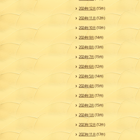
2024年12月
(15件)
2024年11月
(12件)
2024年10月
(10件)
2024年9月
(14件)
2024年8月
(13件)
2024年7月
(15件)
2024年6月
(12件)
2024年5月
(14件)
2024年4月
(15件)
2024年3月
(17件)
2024年2月
(15件)
2024年1月
(13件)
2023年12月
(12件)
2023年11月
(17件)