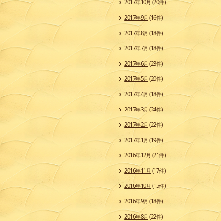
2017年10月
(20件)
2017年9月
(16件)
2017年8月
(18件)
2017年7月
(18件)
2017年6月
(23件)
2017年5月
(20件)
2017年4月
(18件)
2017年3月
(24件)
2017年2月
(22件)
2017年1月
(19件)
2016年12月
(21件)
2016年11月
(17件)
2016年10月
(15件)
2016年9月
(18件)
2016年8月
(22件)