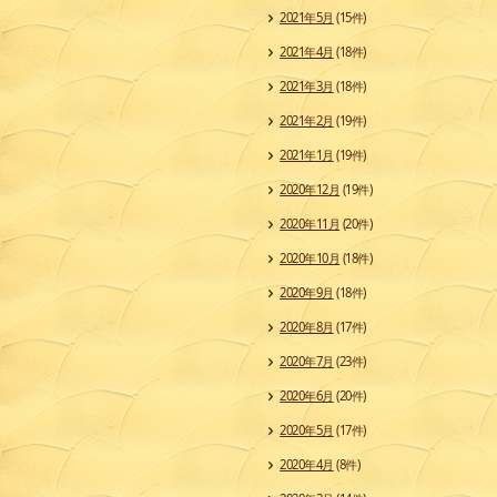
2021年5月
(15件)
2021年4月
(18件)
2021年3月
(18件)
2021年2月
(19件)
2021年1月
(19件)
2020年12月
(19件)
2020年11月
(20件)
2020年10月
(18件)
2020年9月
(18件)
2020年8月
(17件)
2020年7月
(23件)
2020年6月
(20件)
2020年5月
(17件)
2020年4月
(8件)