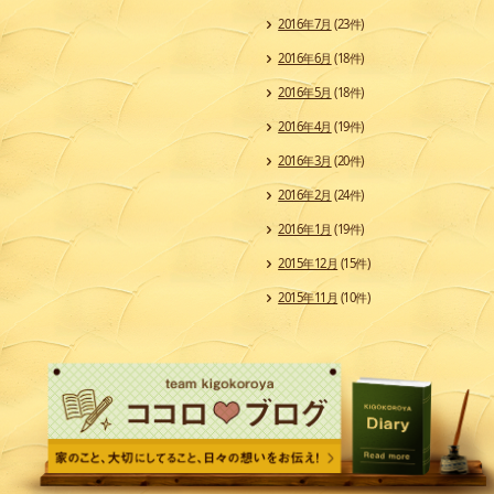
2016年7月
(23件)
2016年6月
(18件)
2016年5月
(18件)
2016年4月
(19件)
2016年3月
(20件)
2016年2月
(24件)
2016年1月
(19件)
2015年12月
(15件)
2015年11月
(10件)