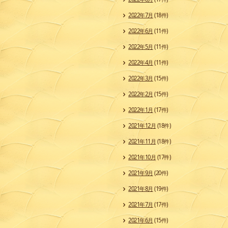
2022年7月
(18件)
2022年6月
(11件)
2022年5月
(11件)
2022年4月
(11件)
2022年3月
(15件)
2022年2月
(15件)
2022年1月
(17件)
2021年12月
(18件)
2021年11月
(18件)
2021年10月
(17件)
2021年9月
(20件)
2021年8月
(19件)
2021年7月
(17件)
2021年6月
(15件)