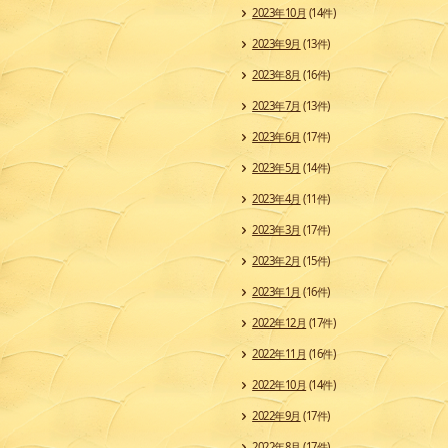
2023年10月
(14件)
2023年9月
(13件)
2023年8月
(16件)
2023年7月
(13件)
2023年6月
(17件)
2023年5月
(14件)
2023年4月
(11件)
2023年3月
(17件)
2023年2月
(15件)
2023年1月
(16件)
2022年12月
(17件)
2022年11月
(16件)
2022年10月
(14件)
2022年9月
(17件)
2022年8月
(17件)