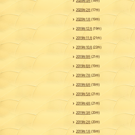
2020年3月
(14件)
2020年2月
(17件)
2020年1月
(19件)
2019年12月
(19件)
2019年11月
(21件)
2019年10月
(22件)
2019年9月
(21件)
2019年8月
(19件)
2019年7月
(23件)
2019年6月
(18件)
2019年5月
(21件)
2019年4月
(21件)
2019年3月
(20件)
2019年2月
(20件)
2019年1月
(18件)