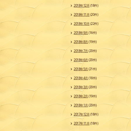
2018年12月
(18件)
2018年11月
(20件)
2018年10月
(22件)
2018年9月
(16件)
2018年8月
(19件)
2018年7月
(20件)
2018年6月
(20件)
2018年5月
(21件)
2018年4月
(18件)
2018年3月
(20件)
2018年2月
(19件)
2018年1月
(20件)
2017年12月
(18件)
2017年11月
(18件)