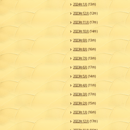
2024年1月
(13件)
2023年12月
(12件)
2023年11月
(17件)
2023年10月
(14件)
2023年9月
(13件)
2023年8月
(16件)
2023年7月
(13件)
2023年6月
(17件)
2023年5月
(14件)
2023年4月
(11件)
2023年3月
(17件)
2023年2月
(15件)
2023年1月
(16件)
2022年12月
(17件)