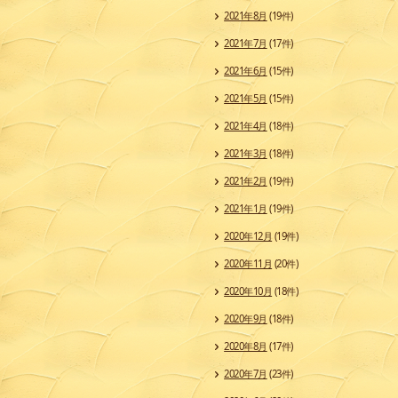
2021年8月
(19件)
2021年7月
(17件)
2021年6月
(15件)
2021年5月
(15件)
2021年4月
(18件)
2021年3月
(18件)
2021年2月
(19件)
2021年1月
(19件)
2020年12月
(19件)
2020年11月
(20件)
2020年10月
(18件)
2020年9月
(18件)
2020年8月
(17件)
2020年7月
(23件)