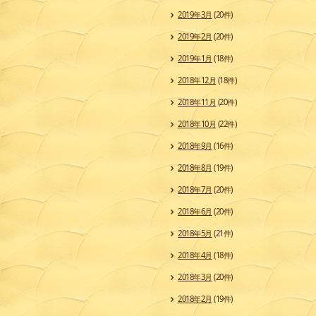
2019年3月
(20件)
2019年2月
(20件)
2019年1月
(18件)
2018年12月
(18件)
2018年11月
(20件)
2018年10月
(22件)
2018年9月
(16件)
2018年8月
(19件)
2018年7月
(20件)
2018年6月
(20件)
2018年5月
(21件)
2018年4月
(18件)
2018年3月
(20件)
2018年2月
(19件)