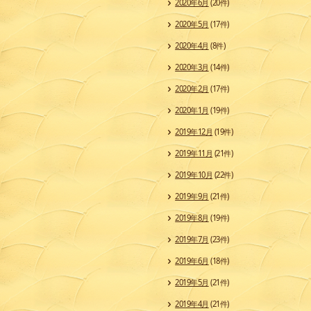
2020年6月
(20件)
2020年5月
(17件)
2020年4月
(8件)
2020年3月
(14件)
2020年2月
(17件)
2020年1月
(19件)
2019年12月
(19件)
2019年11月
(21件)
2019年10月
(22件)
2019年9月
(21件)
2019年8月
(19件)
2019年7月
(23件)
2019年6月
(18件)
2019年5月
(21件)
2019年4月
(21件)