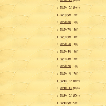
2022年11月
(16件)
2022年10月
(14件)
2022年9月
(17件)
2022年8月
(17件)
2022年7月
(18件)
2022年6月
(11件)
2022年5月
(11件)
2022年4月
(11件)
2022年3月
(15件)
2022年2月
(15件)
2022年1月
(17件)
2021年12月
(18件)
2021年11月
(18件)
2021年10月
(17件)
2021年9月
(20件)