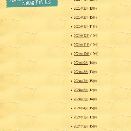
2025年3月
(13件)
2025年2月
(15件)
2025年1月
(11件)
2024年12月
(15件)
2024年11月
(12件)
2024年10月
(10件)
2024年9月
(14件)
2024年8月
(13件)
2024年7月
(15件)
2024年6月
(12件)
2024年5月
(14件)
2024年4月
(15件)
2024年3月
(17件)
2024年2月
(15件)