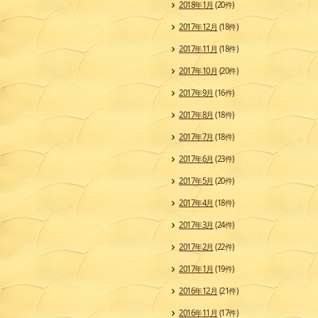
2018年1月
(20件)
2017年12月
(18件)
2017年11月
(18件)
2017年10月
(20件)
2017年9月
(16件)
2017年8月
(18件)
2017年7月
(18件)
2017年6月
(23件)
2017年5月
(20件)
2017年4月
(18件)
2017年3月
(24件)
2017年2月
(22件)
2017年1月
(19件)
2016年12月
(21件)
2016年11月
(17件)