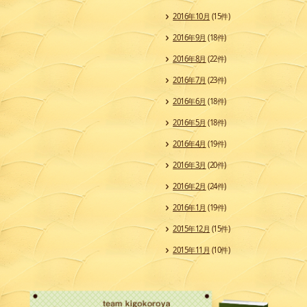
2016年10月
(15件)
2016年9月
(18件)
2016年8月
(22件)
2016年7月
(23件)
2016年6月
(18件)
2016年5月
(18件)
2016年4月
(19件)
2016年3月
(20件)
2016年2月
(24件)
2016年1月
(19件)
2015年12月
(15件)
2015年11月
(10件)