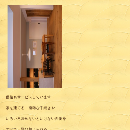
価格もサービスしています
家を建てる 複雑な手続きや
いろいろ決めないといけない面倒を
すべて 飛び越えられる