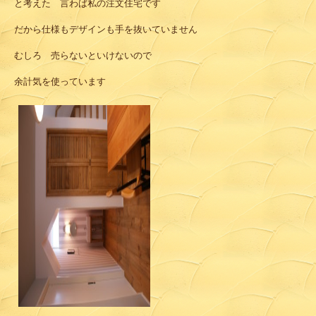
と考えた 言わば私の注文住宅です
だから仕様もデザインも手を抜いていません
むしろ 売らないといけないので
余計気を使っています