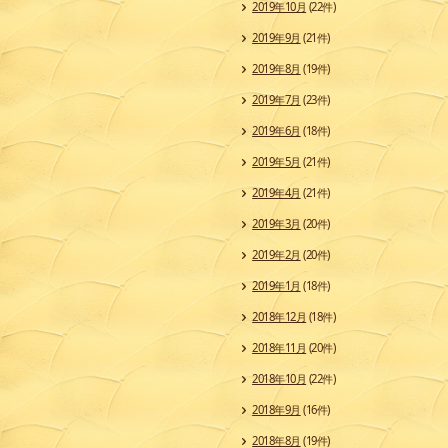
2019年10月
(22件)
2019年9月
(21件)
2019年8月
(19件)
2019年7月
(23件)
2019年6月
(18件)
2019年5月
(21件)
2019年4月
(21件)
2019年3月
(20件)
2019年2月
(20件)
2019年1月
(18件)
2018年12月
(18件)
2018年11月
(20件)
2018年10月
(22件)
2018年9月
(16件)
2018年8月
(19件)