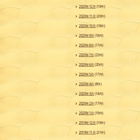
2020年12月
(19件)
2020年11月
(20件)
2020年10月
(18件)
2020年9月
(18件)
2020年8月
(17件)
2020年7月
(23件)
2020年6月
(20件)
2020年5月
(17件)
2020年4月
(8件)
2020年3月
(14件)
2020年2月
(17件)
2020年1月
(19件)
2019年12月
(19件)
2019年11月
(21件)