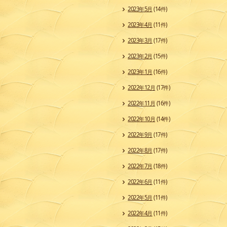
2023年5月
(14件)
2023年4月
(11件)
2023年3月
(17件)
2023年2月
(15件)
2023年1月
(16件)
2022年12月
(17件)
2022年11月
(16件)
2022年10月
(14件)
2022年9月
(17件)
2022年8月
(17件)
2022年7月
(18件)
2022年6月
(11件)
2022年5月
(11件)
2022年4月
(11件)