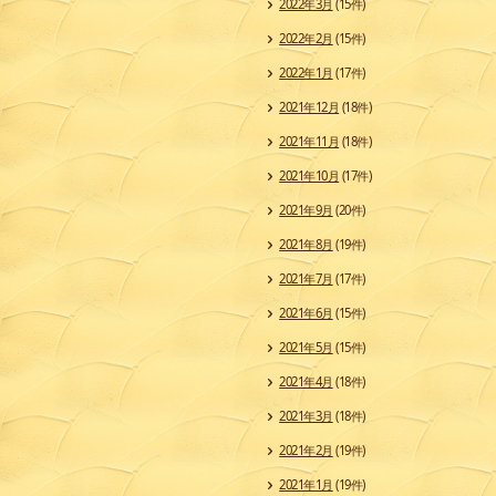
2022年3月
(15件)
2022年2月
(15件)
2022年1月
(17件)
2021年12月
(18件)
2021年11月
(18件)
2021年10月
(17件)
2021年9月
(20件)
2021年8月
(19件)
2021年7月
(17件)
2021年6月
(15件)
2021年5月
(15件)
2021年4月
(18件)
2021年3月
(18件)
2021年2月
(19件)
2021年1月
(19件)