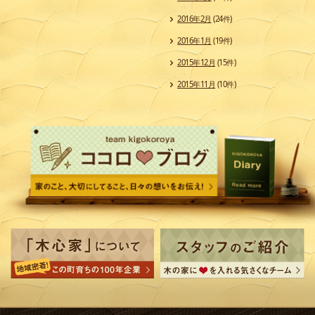
2016年2月
(24件)
2016年1月
(19件)
2015年12月
(15件)
2015年11月
(10件)