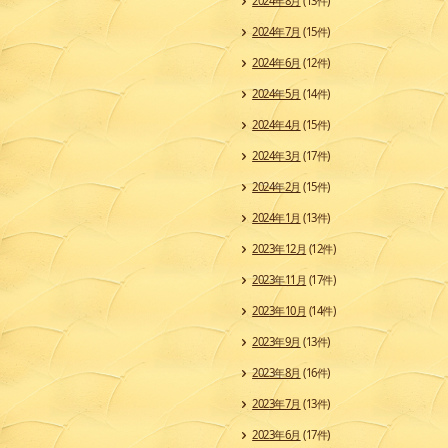
2024年8月
(13件)
2024年7月
(15件)
2024年6月
(12件)
2024年5月
(14件)
2024年4月
(15件)
2024年3月
(17件)
2024年2月
(15件)
2024年1月
(13件)
2023年12月
(12件)
2023年11月
(17件)
2023年10月
(14件)
2023年9月
(13件)
2023年8月
(16件)
2023年7月
(13件)
2023年6月
(17件)