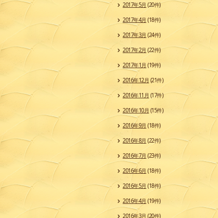
2017年5月
(20件)
2017年4月
(18件)
2017年3月
(24件)
2017年2月
(22件)
2017年1月
(19件)
2016年12月
(21件)
2016年11月
(17件)
2016年10月
(15件)
2016年9月
(18件)
2016年8月
(22件)
2016年7月
(23件)
2016年6月
(18件)
2016年5月
(18件)
2016年4月
(19件)
2016年3月
(20件)