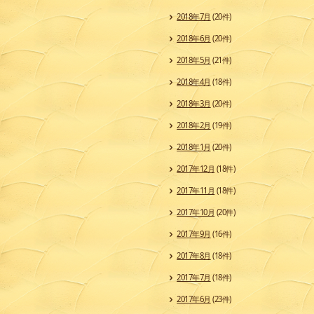
2018年7月
(20件)
2018年6月
(20件)
2018年5月
(21件)
2018年4月
(18件)
2018年3月
(20件)
2018年2月
(19件)
2018年1月
(20件)
2017年12月
(18件)
2017年11月
(18件)
2017年10月
(20件)
2017年9月
(16件)
2017年8月
(18件)
2017年7月
(18件)
2017年6月
(23件)