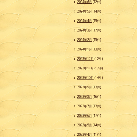
2024年6月
(12件)
2024年5月
(14件)
2024年4月
(15件)
2024年3月
(17件)
2024年2月
(15件)
2024年1月
(13件)
2023年12月
(12件)
2023年11月
(17件)
2023年10月
(14件)
2023年9月
(13件)
2023年8月
(16件)
2023年7月
(13件)
2023年6月
(17件)
2023年5月
(14件)
2023年4月
(11件)