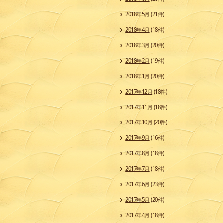
2018年5月
(21件)
2018年4月
(18件)
2018年3月
(20件)
2018年2月
(19件)
2018年1月
(20件)
2017年12月
(18件)
2017年11月
(18件)
2017年10月
(20件)
2017年9月
(16件)
2017年8月
(18件)
2017年7月
(18件)
2017年6月
(23件)
2017年5月
(20件)
2017年4月
(18件)