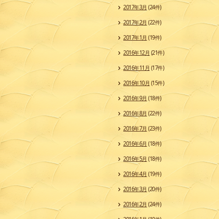
2017年3月
(24件)
2017年2月
(22件)
2017年1月
(19件)
2016年12月
(21件)
2016年11月
(17件)
2016年10月
(15件)
2016年9月
(18件)
2016年8月
(22件)
2016年7月
(23件)
2016年6月
(18件)
2016年5月
(18件)
2016年4月
(19件)
2016年3月
(20件)
2016年2月
(24件)