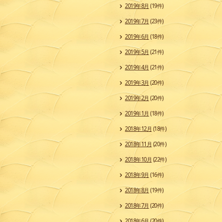
2019年8月
(19件)
2019年7月
(23件)
2019年6月
(18件)
2019年5月
(21件)
2019年4月
(21件)
2019年3月
(20件)
2019年2月
(20件)
2019年1月
(18件)
2018年12月
(18件)
2018年11月
(20件)
2018年10月
(22件)
2018年9月
(16件)
2018年8月
(19件)
2018年7月
(20件)
2018年6月
(20件)