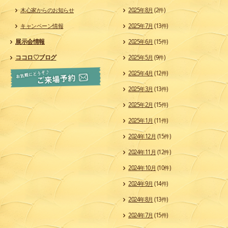
木心家からのお知らせ
2025年8月
(2件)
キャンペーン情報
2025年7月
(13件)
展示会情報
2025年6月
(15件)
ココロ♡ブログ
2025年5月
(9件)
2025年4月
(12件)
2025年3月
(13件)
2025年2月
(15件)
2025年1月
(11件)
2024年12月
(15件)
2024年11月
(12件)
2024年10月
(10件)
2024年9月
(14件)
2024年8月
(13件)
2024年7月
(15件)