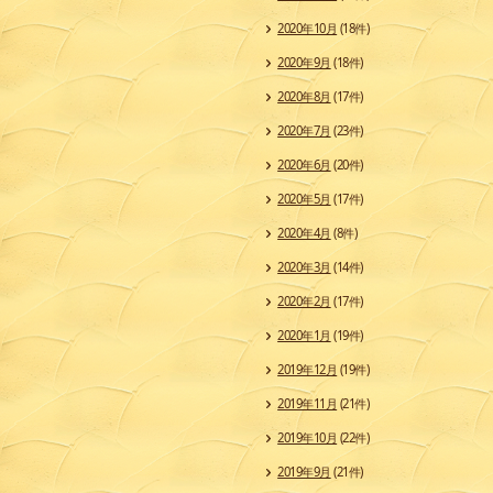
2020年10月
(18件)
2020年9月
(18件)
2020年8月
(17件)
2020年7月
(23件)
2020年6月
(20件)
2020年5月
(17件)
2020年4月
(8件)
2020年3月
(14件)
2020年2月
(17件)
2020年1月
(19件)
2019年12月
(19件)
2019年11月
(21件)
2019年10月
(22件)
2019年9月
(21件)