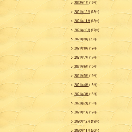
2022年1月
(17件)
2021年12月
(18件)
2021年11月
(18件)
2021年10月
(17件)
2021年9月
(20件)
2021年8月
(19件)
2021年7月
(17件)
2021年6月
(15件)
2021年5月
(15件)
2021年4月
(18件)
2021年3月
(18件)
2021年2月
(19件)
2021年1月
(19件)
2020年12月
(19件)
2020年11月
(20件)