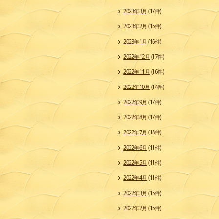
2023年3月
(17件)
2023年2月
(15件)
2023年1月
(16件)
2022年12月
(17件)
2022年11月
(16件)
2022年10月
(14件)
2022年9月
(17件)
2022年8月
(17件)
2022年7月
(18件)
2022年6月
(11件)
2022年5月
(11件)
2022年4月
(11件)
2022年3月
(15件)
2022年2月
(15件)