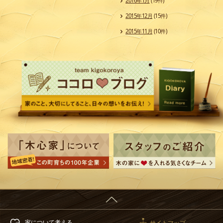
2016年1月
(19件)
2015年12月
(15件)
2015年11月
(10件)
家について考える
サイトマップ