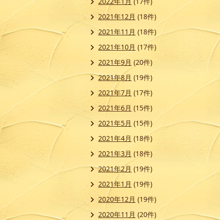
2022年1月
(17件)
2021年12月
(18件)
2021年11月
(18件)
2021年10月
(17件)
2021年9月
(20件)
2021年8月
(19件)
2021年7月
(17件)
2021年6月
(15件)
2021年5月
(15件)
2021年4月
(18件)
2021年3月
(18件)
2021年2月
(19件)
2021年1月
(19件)
2020年12月
(19件)
2020年11月
(20件)