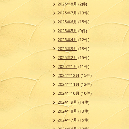
2025年8月
(2件)
2025年7月
(13件)
2025年6月
(15件)
2025年5月
(9件)
2025年4月
(12件)
2025年3月
(13件)
2025年2月
(15件)
2025年1月
(11件)
2024年12月
(15件)
2024年11月
(12件)
2024年10月
(10件)
2024年9月
(14件)
2024年8月
(13件)
2024年7月
(15件)
2024年6月
(12件)