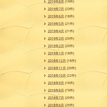
2019年8月
(19件)
2019年7月
(23件)
2019年6月
(18件)
2019年5月
(21件)
2019年4月
(21件)
2019年3月
(20件)
2019年2月
(20件)
2019年1月
(18件)
2018年12月
(18件)
2018年11月
(20件)
2018年10月
(22件)
2018年9月
(16件)
2018年8月
(19件)
2018年7月
(20件)
2018年6月
(20件)