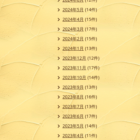
2024年5月
(14件)
2024年4月
(15件)
2024年3月
(17件)
2024年2月
(15件)
2024年1月
(13件)
2023年12月
(12件)
2023年11月
(17件)
2023年10月
(14件)
2023年9月
(13件)
2023年8月
(16件)
2023年7月
(13件)
2023年6月
(17件)
2023年5月
(14件)
2023年4月
(11件)