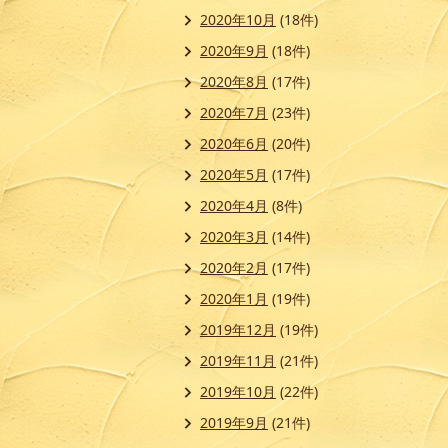
2020年10月
(18件)
2020年9月
(18件)
2020年8月
(17件)
2020年7月
(23件)
2020年6月
(20件)
2020年5月
(17件)
2020年4月
(8件)
2020年3月
(14件)
2020年2月
(17件)
2020年1月
(19件)
2019年12月
(19件)
2019年11月
(21件)
2019年10月
(22件)
2019年9月
(21件)