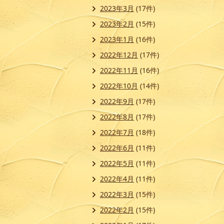
2023年3月
(17件)
2023年2月
(15件)
2023年1月
(16件)
2022年12月
(17件)
2022年11月
(16件)
2022年10月
(14件)
2022年9月
(17件)
2022年8月
(17件)
2022年7月
(18件)
2022年6月
(11件)
2022年5月
(11件)
2022年4月
(11件)
2022年3月
(15件)
2022年2月
(15件)