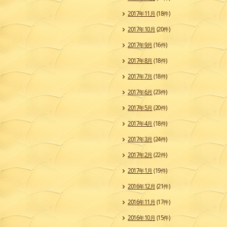
2017年11月
(18件)
2017年10月
(20件)
2017年9月
(16件)
2017年8月
(18件)
2017年7月
(18件)
2017年6月
(23件)
2017年5月
(20件)
2017年4月
(18件)
2017年3月
(24件)
2017年2月
(22件)
2017年1月
(19件)
2016年12月
(21件)
2016年11月
(17件)
2016年10月
(15件)