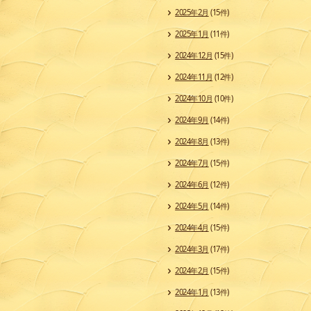
2025年2月
(15件)
2025年1月
(11件)
2024年12月
(15件)
2024年11月
(12件)
2024年10月
(10件)
2024年9月
(14件)
2024年8月
(13件)
2024年7月
(15件)
2024年6月
(12件)
2024年5月
(14件)
2024年4月
(15件)
2024年3月
(17件)
2024年2月
(15件)
2024年1月
(13件)