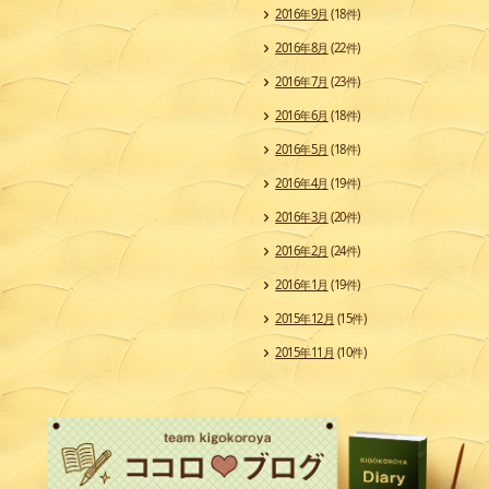
2016年9月
(18件)
2016年8月
(22件)
2016年7月
(23件)
2016年6月
(18件)
2016年5月
(18件)
2016年4月
(19件)
2016年3月
(20件)
2016年2月
(24件)
2016年1月
(19件)
2015年12月
(15件)
2015年11月
(10件)