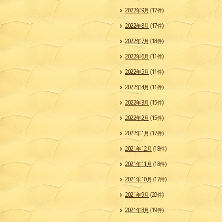
2022年9月
(17件)
2022年8月
(17件)
2022年7月
(18件)
2022年6月
(11件)
2022年5月
(11件)
2022年4月
(11件)
2022年3月
(15件)
2022年2月
(15件)
2022年1月
(17件)
2021年12月
(18件)
2021年11月
(18件)
2021年10月
(17件)
2021年9月
(20件)
2021年8月
(19件)