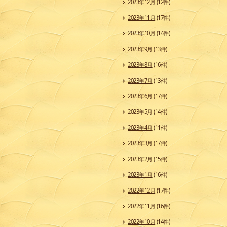
2023年12月
(12件)
2023年11月
(17件)
2023年10月
(14件)
2023年9月
(13件)
2023年8月
(16件)
2023年7月
(13件)
2023年6月
(17件)
2023年5月
(14件)
2023年4月
(11件)
2023年3月
(17件)
2023年2月
(15件)
2023年1月
(16件)
2022年12月
(17件)
2022年11月
(16件)
2022年10月
(14件)