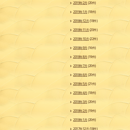
2019年2月
(20件)
2019年1月
(18件)
2018年12月
(18件)
2018年11月
(20件)
2018年10月
(22件)
2018年9月
(16件)
2018年8月
(19件)
2018年7月
(20件)
2018年6月
(20件)
2018年5月
(21件)
2018年4月
(18件)
2018年3月
(20件)
2018年2月
(19件)
2018年1月
(20件)
2017年12月
(18件)