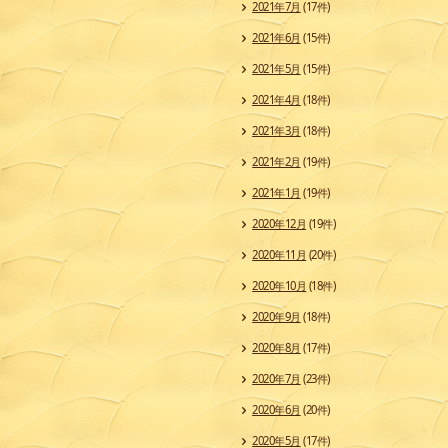
2021年7月
(17件)
2021年6月
(15件)
2021年5月
(15件)
2021年4月
(18件)
2021年3月
(18件)
2021年2月
(19件)
2021年1月
(19件)
2020年12月
(19件)
2020年11月
(20件)
2020年10月
(18件)
2020年9月
(18件)
2020年8月
(17件)
2020年7月
(23件)
2020年6月
(20件)
2020年5月
(17件)