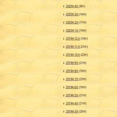
2020年4月
(8件)
2020年3月
(14件)
2020年2月
(17件)
2020年1月
(19件)
2019年12月
(19件)
2019年11月
(21件)
2019年10月
(22件)
2019年9月
(21件)
2019年8月
(19件)
2019年7月
(23件)
2019年6月
(18件)
2019年5月
(21件)
2019年4月
(21件)
2019年3月
(20件)