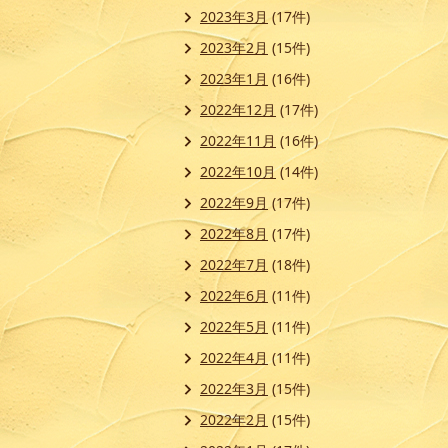
2023年3月
(17件)
2023年2月
(15件)
2023年1月
(16件)
2022年12月
(17件)
2022年11月
(16件)
2022年10月
(14件)
2022年9月
(17件)
2022年8月
(17件)
2022年7月
(18件)
2022年6月
(11件)
2022年5月
(11件)
2022年4月
(11件)
2022年3月
(15件)
2022年2月
(15件)