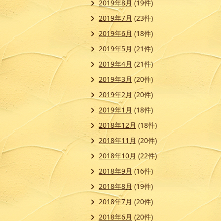
2019年8月
(19件)
2019年7月
(23件)
2019年6月
(18件)
2019年5月
(21件)
2019年4月
(21件)
2019年3月
(20件)
2019年2月
(20件)
2019年1月
(18件)
2018年12月
(18件)
2018年11月
(20件)
2018年10月
(22件)
2018年9月
(16件)
2018年8月
(19件)
2018年7月
(20件)
2018年6月
(20件)