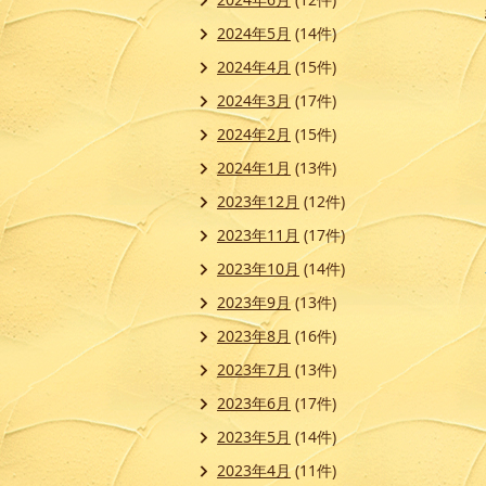
2024年5月
(14件)
2024年4月
(15件)
2024年3月
(17件)
2024年2月
(15件)
2024年1月
(13件)
2023年12月
(12件)
2023年11月
(17件)
2023年10月
(14件)
2023年9月
(13件)
2023年8月
(16件)
2023年7月
(13件)
2023年6月
(17件)
2023年5月
(14件)
2023年4月
(11件)