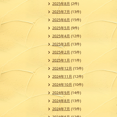
2025年8月
(2件)
2025年7月
(13件)
2025年6月
(15件)
2025年5月
(9件)
2025年4月
(12件)
2025年3月
(13件)
2025年2月
(15件)
2025年1月
(11件)
2024年12月
(15件)
2024年11月
(12件)
2024年10月
(10件)
2024年9月
(14件)
2024年8月
(13件)
2024年7月
(15件)
2024年6月
(12件)