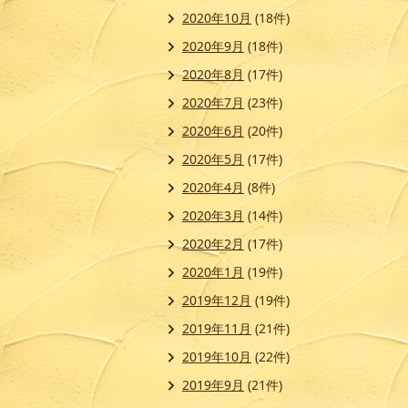
2020年10月
(18件)
2020年9月
(18件)
2020年8月
(17件)
2020年7月
(23件)
2020年6月
(20件)
2020年5月
(17件)
2020年4月
(8件)
2020年3月
(14件)
2020年2月
(17件)
2020年1月
(19件)
2019年12月
(19件)
2019年11月
(21件)
2019年10月
(22件)
2019年9月
(21件)