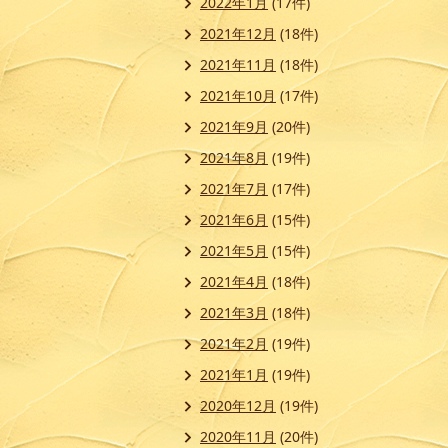
2022年1月
(17件)
2021年12月
(18件)
2021年11月
(18件)
2021年10月
(17件)
2021年9月
(20件)
2021年8月
(19件)
2021年7月
(17件)
2021年6月
(15件)
2021年5月
(15件)
2021年4月
(18件)
2021年3月
(18件)
2021年2月
(19件)
2021年1月
(19件)
2020年12月
(19件)
2020年11月
(20件)