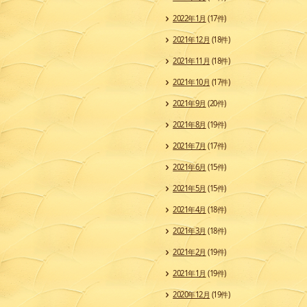
2022年1月
(17件)
2021年12月
(18件)
2021年11月
(18件)
2021年10月
(17件)
2021年9月
(20件)
2021年8月
(19件)
2021年7月
(17件)
2021年6月
(15件)
2021年5月
(15件)
2021年4月
(18件)
2021年3月
(18件)
2021年2月
(19件)
2021年1月
(19件)
2020年12月
(19件)