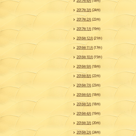
2017年4月
(18件)
2017年3月
(24件)
2017年2月
(22件)
2017年1月
(19件)
2016年12月
(21件)
2016年11月
(17件)
2016年10月
(15件)
2016年9月
(18件)
2016年8月
(22件)
2016年7月
(23件)
2016年6月
(18件)
2016年5月
(18件)
2016年4月
(19件)
2016年3月
(20件)
2016年2月
(24件)