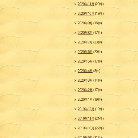
2020年11月
(20件)
2020年10月
(18件)
2020年9月
(18件)
2020年8月
(17件)
2020年7月
(23件)
2020年6月
(20件)
2020年5月
(17件)
2020年4月
(8件)
2020年3月
(14件)
2020年2月
(17件)
2020年1月
(19件)
2019年12月
(19件)
2019年11月
(21件)
2019年10月
(22件)
2019年9月
(21件)