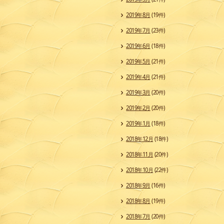
2019年8月
(19件)
2019年7月
(23件)
2019年6月
(18件)
2019年5月
(21件)
2019年4月
(21件)
2019年3月
(20件)
2019年2月
(20件)
2019年1月
(18件)
2018年12月
(18件)
2018年11月
(20件)
2018年10月
(22件)
2018年9月
(16件)
2018年8月
(19件)
2018年7月
(20件)