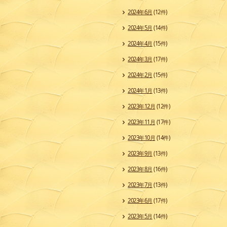
2024年6月
(12件)
2024年5月
(14件)
2024年4月
(15件)
2024年3月
(17件)
2024年2月
(15件)
2024年1月
(13件)
2023年12月
(12件)
2023年11月
(17件)
2023年10月
(14件)
2023年9月
(13件)
2023年8月
(16件)
2023年7月
(13件)
2023年6月
(17件)
2023年5月
(14件)