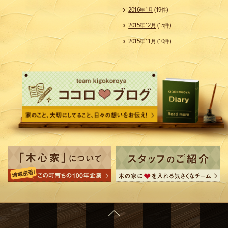
2016年1月
(19件)
2015年12月
(15件)
2015年11月
(10件)