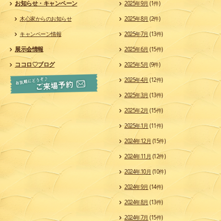
お知らせ・キャンペーン
2025年9月
(1件)
木心家からのお知らせ
2025年8月
(2件)
キャンペーン情報
2025年7月
(13件)
展示会情報
2025年6月
(15件)
ココロ♡ブログ
2025年5月
(9件)
2025年4月
(12件)
2025年3月
(13件)
2025年2月
(15件)
2025年1月
(11件)
2024年12月
(15件)
2024年11月
(12件)
2024年10月
(10件)
2024年9月
(14件)
2024年8月
(13件)
2024年7月
(15件)