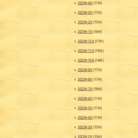
2023年4月
(11件)
2023年3月
(17件)
2023年2月
(15件)
2023年1月
(16件)
2022年12月
(17件)
2022年11月
(16件)
2022年10月
(14件)
2022年9月
(17件)
2022年8月
(17件)
2022年7月
(18件)
2022年6月
(11件)
2022年5月
(11件)
2022年4月
(11件)
2022年3月
(15件)
2022年2月
(15件)