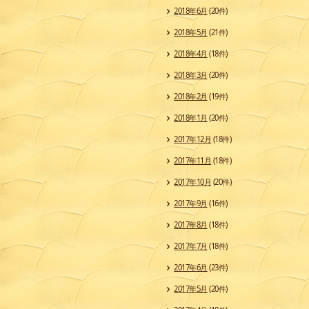
2018年6月
(20件)
2018年5月
(21件)
2018年4月
(18件)
2018年3月
(20件)
2018年2月
(19件)
2018年1月
(20件)
2017年12月
(18件)
2017年11月
(18件)
2017年10月
(20件)
2017年9月
(16件)
2017年8月
(18件)
2017年7月
(18件)
2017年6月
(23件)
2017年5月
(20件)