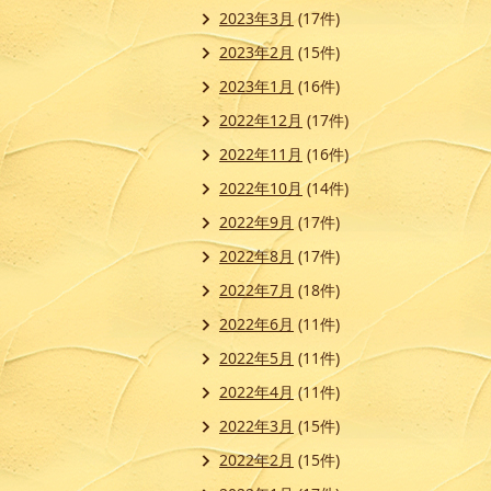
2023年3月
(17件)
2023年2月
(15件)
2023年1月
(16件)
2022年12月
(17件)
2022年11月
(16件)
2022年10月
(14件)
2022年9月
(17件)
2022年8月
(17件)
2022年7月
(18件)
2022年6月
(11件)
2022年5月
(11件)
2022年4月
(11件)
2022年3月
(15件)
2022年2月
(15件)