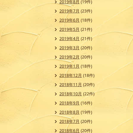
2019年8月
(19件)
2019年7月
(23件)
2019年6月
(18件)
2019年5月
(21件)
2019年4月
(21件)
2019年3月
(20件)
2019年2月
(20件)
2019年1月
(18件)
2018年12月
(18件)
2018年11月
(20件)
2018年10月
(22件)
2018年9月
(16件)
2018年8月
(19件)
2018年7月
(20件)
2018年6月
(20件)