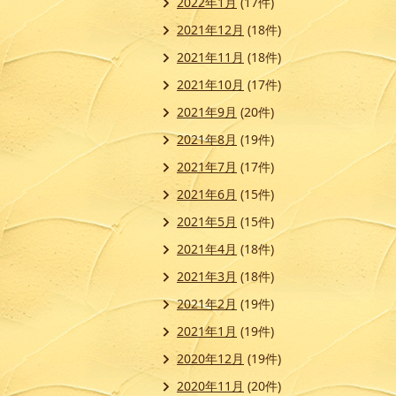
2022年1月
(17件)
2021年12月
(18件)
2021年11月
(18件)
2021年10月
(17件)
2021年9月
(20件)
2021年8月
(19件)
2021年7月
(17件)
2021年6月
(15件)
2021年5月
(15件)
2021年4月
(18件)
2021年3月
(18件)
2021年2月
(19件)
2021年1月
(19件)
2020年12月
(19件)
2020年11月
(20件)