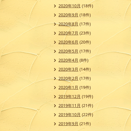
2020年10月
(18件)
2020年9月
(18件)
2020年8月
(17件)
2020年7月
(23件)
2020年6月
(20件)
2020年5月
(17件)
2020年4月
(8件)
2020年3月
(14件)
2020年2月
(17件)
2020年1月
(19件)
2019年12月
(19件)
2019年11月
(21件)
2019年10月
(22件)
2019年9月
(21件)