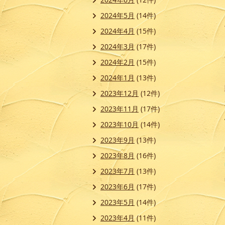
2024年5月
(14件)
2024年4月
(15件)
2024年3月
(17件)
2024年2月
(15件)
2024年1月
(13件)
2023年12月
(12件)
2023年11月
(17件)
2023年10月
(14件)
2023年9月
(13件)
2023年8月
(16件)
2023年7月
(13件)
2023年6月
(17件)
2023年5月
(14件)
2023年4月
(11件)