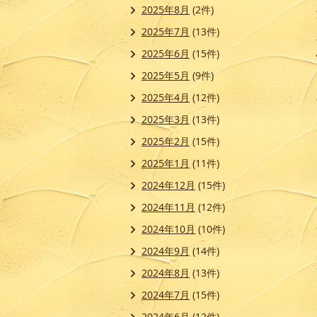
2025年8月
(2件)
2025年7月
(13件)
2025年6月
(15件)
2025年5月
(9件)
2025年4月
(12件)
2025年3月
(13件)
2025年2月
(15件)
2025年1月
(11件)
2024年12月
(15件)
2024年11月
(12件)
2024年10月
(10件)
2024年9月
(14件)
2024年8月
(13件)
2024年7月
(15件)
2024年6月
(12件)