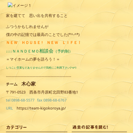
家を建てて 思い出を共有すること
ふつうかもしれませんが
僕の中の記憶では最高のことでした(*^-^*)
ＮＥＷ ＨＯＵＳＥ !
ＮＥＷ ＬＩＦＥ！
相談会
ＮＡＮＤＥＭＯ
↓↓↓
（予約制）
＝マイホームの夢を語ろう！＝
しつこい営業などありませんので気軽にご利用下さい(^o^)
…………………………………………………………
木心家
チーム
〒791-0523 西条市丹原町北田野83番地1
tel 0898-68-5577 fax 0898-68-6767
URL
https://team-kigokoroya.jp/
カ