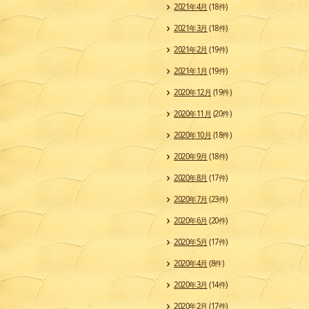
2021年4月
(18件)
2021年3月
(18件)
2021年2月
(19件)
2021年1月
(19件)
2020年12月
(19件)
2020年11月
(20件)
2020年10月
(18件)
2020年9月
(18件)
2020年8月
(17件)
2020年7月
(23件)
2020年6月
(20件)
2020年5月
(17件)
2020年4月
(8件)
2020年3月
(14件)
2020年2月
(17件)