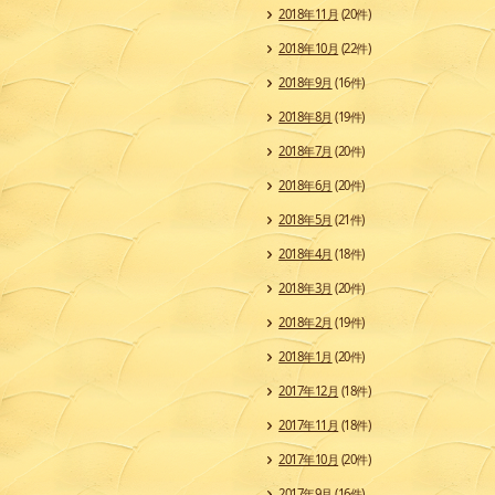
2018年11月
(20件)
2018年10月
(22件)
2018年9月
(16件)
2018年8月
(19件)
2018年7月
(20件)
2018年6月
(20件)
2018年5月
(21件)
2018年4月
(18件)
2018年3月
(20件)
2018年2月
(19件)
2018年1月
(20件)
2017年12月
(18件)
2017年11月
(18件)
2017年10月
(20件)
2017年9月
(16件)