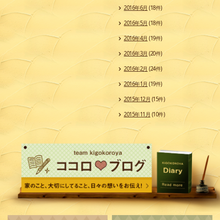
2016年6月
(18件)
2016年5月
(18件)
2016年4月
(19件)
2016年3月
(20件)
2016年2月
(24件)
2016年1月
(19件)
2015年12月
(15件)
2015年11月
(10件)