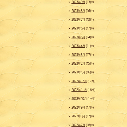
2023年9月
(13件)
2023年8月
(16件)
2023年7月
(13件)
2023年6月
(17件)
2023年5月
(14件)
2023年4月
(11件)
2023年3月
(17件)
2023年2月
(15件)
2023年1月
(16件)
2022年12月
(17件)
2022年11月
(16件)
2022年10月
(14件)
2022年9月
(17件)
2022年8月
(17件)
2022年7月
(18件)