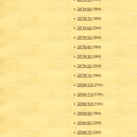
2017年8月
(18件)
2017年7月
(18件)
2017年6月
(23件)
2017年5月
(20件)
2017年4月
(18件)
2017年3月
(24件)
2017年2月
(22件)
2017年1月
(19件)
2016年12月
(21件)
2016年11月
(17件)
2016年10月
(15件)
2016年9月
(18件)
2016年8月
(22件)
2016年7月
(23件)