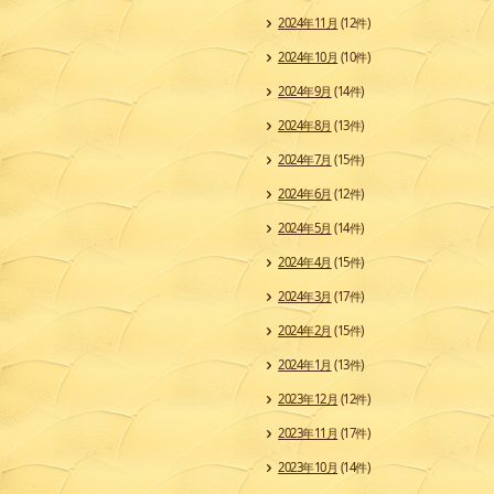
2024年11月
(12件)
2024年10月
(10件)
2024年9月
(14件)
2024年8月
(13件)
2024年7月
(15件)
2024年6月
(12件)
2024年5月
(14件)
2024年4月
(15件)
2024年3月
(17件)
2024年2月
(15件)
2024年1月
(13件)
2023年12月
(12件)
2023年11月
(17件)
2023年10月
(14件)