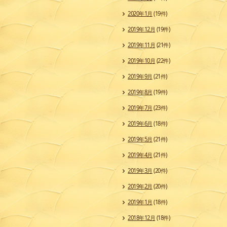
2020年1月
(19件)
2019年12月
(19件)
2019年11月
(21件)
2019年10月
(22件)
2019年9月
(21件)
2019年8月
(19件)
2019年7月
(23件)
2019年6月
(18件)
2019年5月
(21件)
2019年4月
(21件)
2019年3月
(20件)
2019年2月
(20件)
2019年1月
(18件)
2018年12月
(18件)