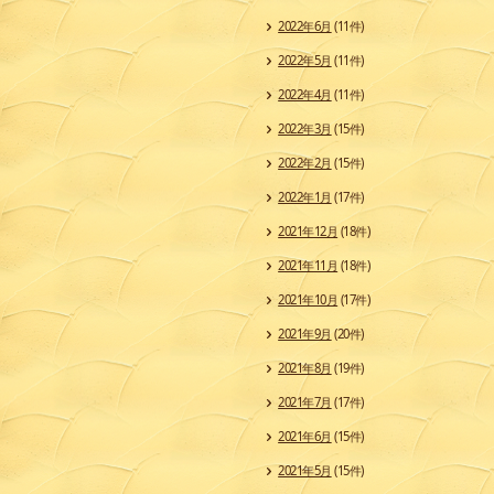
2022年6月
(11件)
2022年5月
(11件)
2022年4月
(11件)
2022年3月
(15件)
2022年2月
(15件)
2022年1月
(17件)
2021年12月
(18件)
2021年11月
(18件)
2021年10月
(17件)
2021年9月
(20件)
2021年8月
(19件)
2021年7月
(17件)
2021年6月
(15件)
2021年5月
(15件)