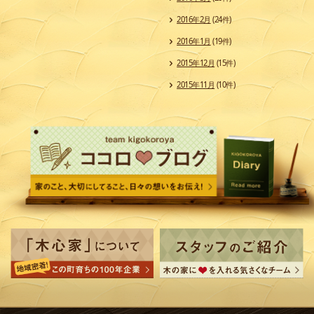
2016年2月
(24件)
2016年1月
(19件)
2015年12月
(15件)
2015年11月
(10件)