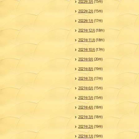
2022年3月
(15件)
2022年2月
(15件)
2022年1月
(17件)
2021年12月
(18件)
2021年11月
(18件)
2021年10月
(17件)
2021年9月
(20件)
2021年8月
(19件)
2021年7月
(17件)
2021年6月
(15件)
2021年5月
(15件)
2021年4月
(18件)
2021年3月
(18件)
2021年2月
(19件)
2021年1月
(19件)