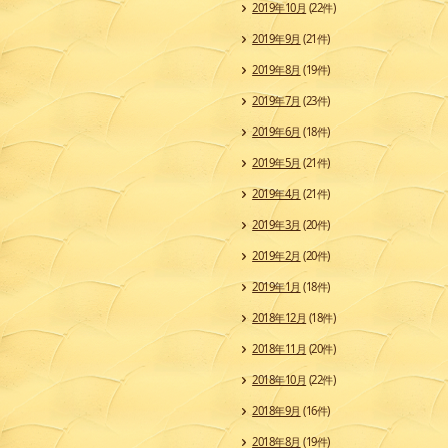
2019年10月
(22件)
2019年9月
(21件)
2019年8月
(19件)
2019年7月
(23件)
2019年6月
(18件)
2019年5月
(21件)
2019年4月
(21件)
2019年3月
(20件)
2019年2月
(20件)
2019年1月
(18件)
2018年12月
(18件)
2018年11月
(20件)
2018年10月
(22件)
2018年9月
(16件)
2018年8月
(19件)