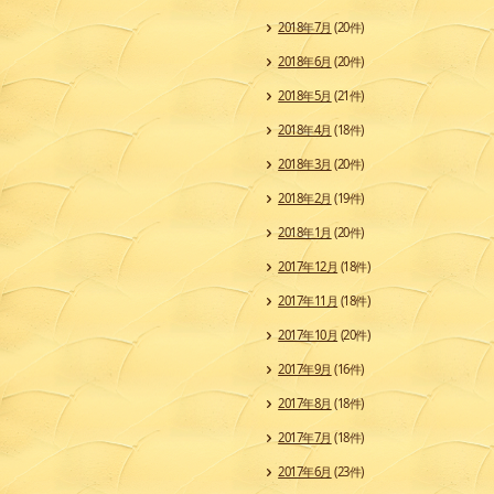
2018年7月
(20件)
2018年6月
(20件)
2018年5月
(21件)
2018年4月
(18件)
2018年3月
(20件)
2018年2月
(19件)
2018年1月
(20件)
2017年12月
(18件)
2017年11月
(18件)
2017年10月
(20件)
2017年9月
(16件)
2017年8月
(18件)
2017年7月
(18件)
2017年6月
(23件)