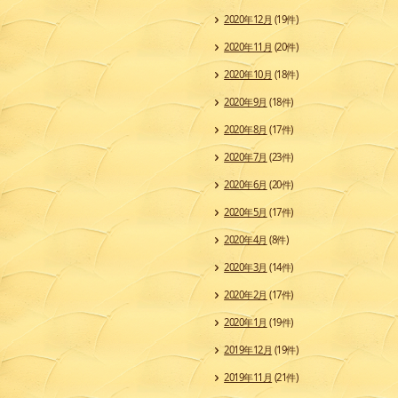
2020年12月
(19件)
2020年11月
(20件)
2020年10月
(18件)
2020年9月
(18件)
2020年8月
(17件)
2020年7月
(23件)
2020年6月
(20件)
2020年5月
(17件)
2020年4月
(8件)
2020年3月
(14件)
2020年2月
(17件)
2020年1月
(19件)
2019年12月
(19件)
2019年11月
(21件)