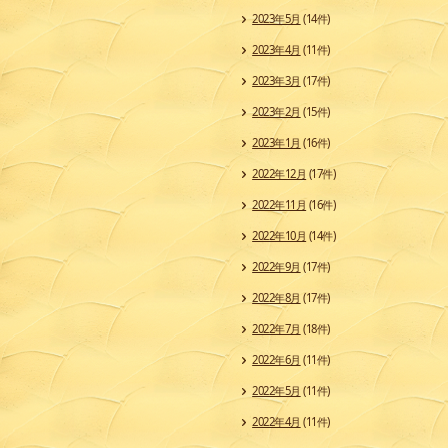
2023年5月
(14件)
2023年4月
(11件)
2023年3月
(17件)
2023年2月
(15件)
2023年1月
(16件)
2022年12月
(17件)
2022年11月
(16件)
2022年10月
(14件)
2022年9月
(17件)
2022年8月
(17件)
2022年7月
(18件)
2022年6月
(11件)
2022年5月
(11件)
2022年4月
(11件)