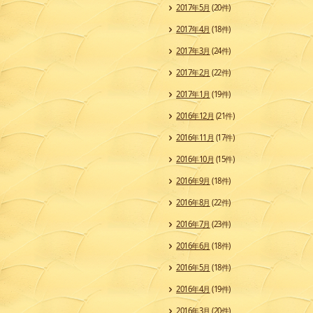
2017年5月
(20件)
2017年4月
(18件)
2017年3月
(24件)
2017年2月
(22件)
2017年1月
(19件)
2016年12月
(21件)
2016年11月
(17件)
2016年10月
(15件)
2016年9月
(18件)
2016年8月
(22件)
2016年7月
(23件)
2016年6月
(18件)
2016年5月
(18件)
2016年4月
(19件)
2016年3月
(20件)