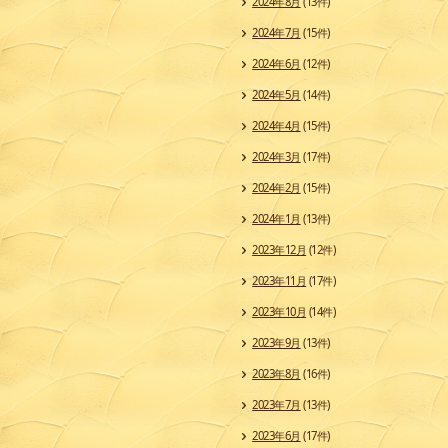
2024年8月
(13件)
2024年7月
(15件)
2024年6月
(12件)
2024年5月
(14件)
2024年4月
(15件)
2024年3月
(17件)
2024年2月
(15件)
2024年1月
(13件)
2023年12月
(12件)
2023年11月
(17件)
2023年10月
(14件)
2023年9月
(13件)
2023年8月
(16件)
2023年7月
(13件)
2023年6月
(17件)