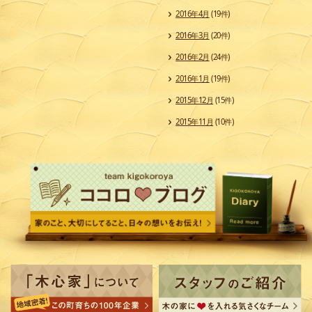
2016年4月
(19件)
2016年3月
(20件)
2016年2月
(24件)
2016年1月
(19件)
2015年12月
(15件)
2015年11月
(10件)