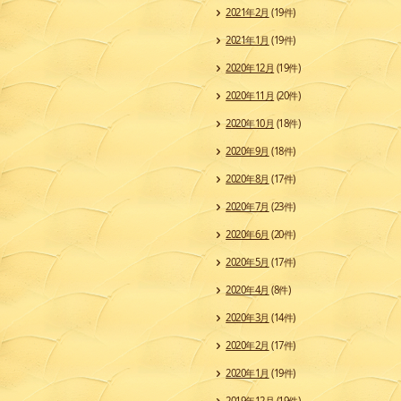
2021年2月
(19件)
2021年1月
(19件)
2020年12月
(19件)
2020年11月
(20件)
2020年10月
(18件)
2020年9月
(18件)
2020年8月
(17件)
2020年7月
(23件)
2020年6月
(20件)
2020年5月
(17件)
2020年4月
(8件)
2020年3月
(14件)
2020年2月
(17件)
2020年1月
(19件)
2019年12月
(19件)