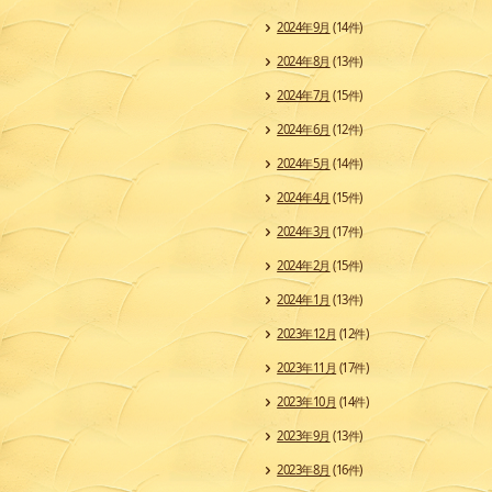
2024年9月
(14件)
2024年8月
(13件)
2024年7月
(15件)
2024年6月
(12件)
2024年5月
(14件)
2024年4月
(15件)
2024年3月
(17件)
2024年2月
(15件)
2024年1月
(13件)
2023年12月
(12件)
2023年11月
(17件)
2023年10月
(14件)
2023年9月
(13件)
2023年8月
(16件)