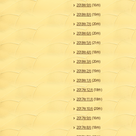
2018年9月
(16件)
2018年8月
(19件)
2018年7月
(20件)
2018年6月
(20件)
2018年5月
(21件)
2018年4月
(18件)
2018年3月
(20件)
2018年2月
(19件)
2018年1月
(20件)
2017年12月
(18件)
2017年11月
(18件)
2017年10月
(20件)
2017年9月
(16件)
2017年8月
(18件)