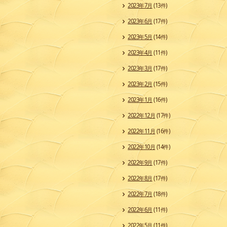
2023年7月
(13件)
2023年6月
(17件)
2023年5月
(14件)
2023年4月
(11件)
2023年3月
(17件)
2023年2月
(15件)
2023年1月
(16件)
2022年12月
(17件)
2022年11月
(16件)
2022年10月
(14件)
2022年9月
(17件)
2022年8月
(17件)
2022年7月
(18件)
2022年6月
(11件)
2022年5月
(11件)