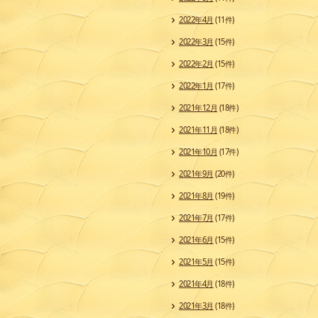
2022年4月
(11件)
2022年3月
(15件)
2022年2月
(15件)
2022年1月
(17件)
2021年12月
(18件)
2021年11月
(18件)
2021年10月
(17件)
2021年9月
(20件)
2021年8月
(19件)
2021年7月
(17件)
2021年6月
(15件)
2021年5月
(15件)
2021年4月
(18件)
2021年3月
(18件)