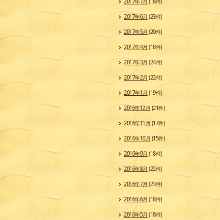
2017年7月
(18件)
2017年6月
(23件)
2017年5月
(20件)
2017年4月
(18件)
2017年3月
(24件)
2017年2月
(22件)
2017年1月
(19件)
2016年12月
(21件)
2016年11月
(17件)
2016年10月
(15件)
2016年9月
(18件)
2016年8月
(22件)
2016年7月
(23件)
2016年6月
(18件)
2016年5月
(18件)