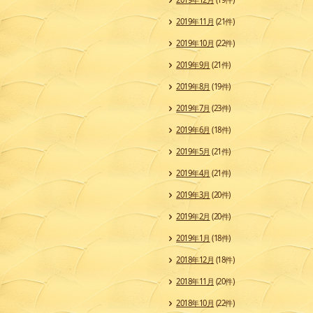
2019年11月
(21件)
2019年10月
(22件)
2019年9月
(21件)
2019年8月
(19件)
2019年7月
(23件)
2019年6月
(18件)
2019年5月
(21件)
2019年4月
(21件)
2019年3月
(20件)
2019年2月
(20件)
2019年1月
(18件)
2018年12月
(18件)
2018年11月
(20件)
2018年10月
(22件)