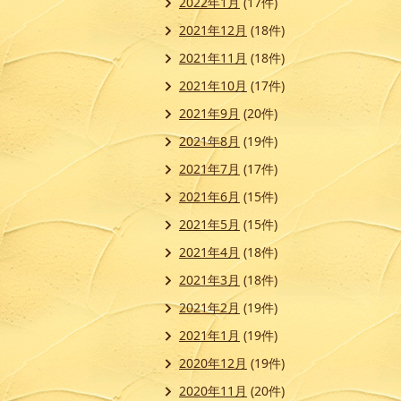
2022年1月
(17件)
2021年12月
(18件)
2021年11月
(18件)
2021年10月
(17件)
2021年9月
(20件)
2021年8月
(19件)
2021年7月
(17件)
2021年6月
(15件)
2021年5月
(15件)
2021年4月
(18件)
2021年3月
(18件)
2021年2月
(19件)
2021年1月
(19件)
2020年12月
(19件)
2020年11月
(20件)