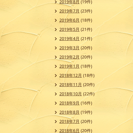
2019年8月
(19件)
2019年7月
(23件)
2019年6月
(18件)
2019年5月
(21件)
2019年4月
(21件)
2019年3月
(20件)
2019年2月
(20件)
2019年1月
(18件)
2018年12月
(18件)
2018年11月
(20件)
2018年10月
(22件)
2018年9月
(16件)
2018年8月
(19件)
2018年7月
(20件)
2018年6月
(20件)