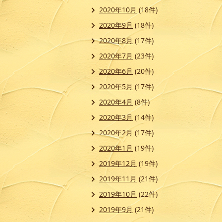
2020年10月
(18件)
2020年9月
(18件)
2020年8月
(17件)
2020年7月
(23件)
2020年6月
(20件)
2020年5月
(17件)
2020年4月
(8件)
2020年3月
(14件)
2020年2月
(17件)
2020年1月
(19件)
2019年12月
(19件)
2019年11月
(21件)
2019年10月
(22件)
2019年9月
(21件)