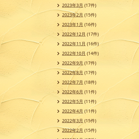
2023年3月
(17件)
2023年2月
(15件)
2023年1月
(16件)
2022年12月
(17件)
2022年11月
(16件)
2022年10月
(14件)
2022年9月
(17件)
2022年8月
(17件)
2022年7月
(18件)
2022年6月
(11件)
2022年5月
(11件)
2022年4月
(11件)
2022年3月
(15件)
2022年2月
(15件)