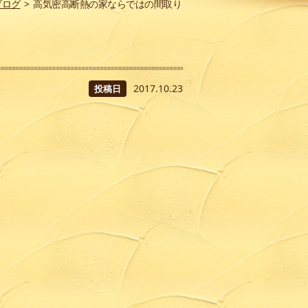
ブログ
>
高気密高断熱の家ならではの間取り
2017.10.23
投稿日