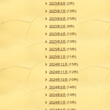
2025年8月
(2件)
2025年7月
(13件)
2025年6月
(15件)
2025年5月
(9件)
2025年4月
(12件)
2025年3月
(13件)
2025年2月
(15件)
2025年1月
(11件)
2024年12月
(15件)
2024年11月
(12件)
2024年10月
(10件)
2024年9月
(14件)
2024年8月
(13件)
2024年7月
(15件)
2024年6月
(12件)