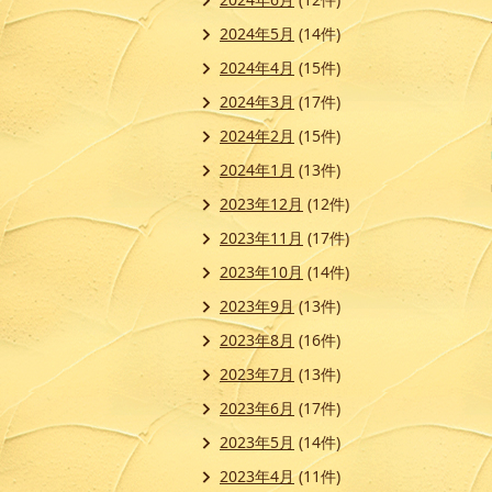
2024年5月
(14件)
2024年4月
(15件)
2024年3月
(17件)
2024年2月
(15件)
2024年1月
(13件)
2023年12月
(12件)
2023年11月
(17件)
2023年10月
(14件)
2023年9月
(13件)
2023年8月
(16件)
2023年7月
(13件)
2023年6月
(17件)
2023年5月
(14件)
2023年4月
(11件)