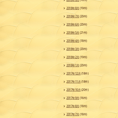
2018年8月
(19件)
2018年7月
(20件)
2018年6月
(20件)
2018年5月
(21件)
2018年4月
(18件)
2018年3月
(20件)
2018年2月
(19件)
2018年1月
(20件)
2017年12月
(18件)
2017年11月
(18件)
2017年10月
(20件)
2017年9月
(16件)
2017年8月
(18件)
2017年7月
(18件)