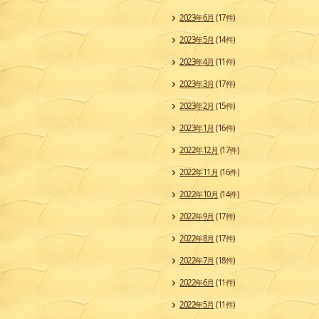
2023年6月
(17件)
2023年5月
(14件)
2023年4月
(11件)
2023年3月
(17件)
2023年2月
(15件)
2023年1月
(16件)
2022年12月
(17件)
2022年11月
(16件)
2022年10月
(14件)
2022年9月
(17件)
2022年8月
(17件)
2022年7月
(18件)
2022年6月
(11件)
2022年5月
(11件)