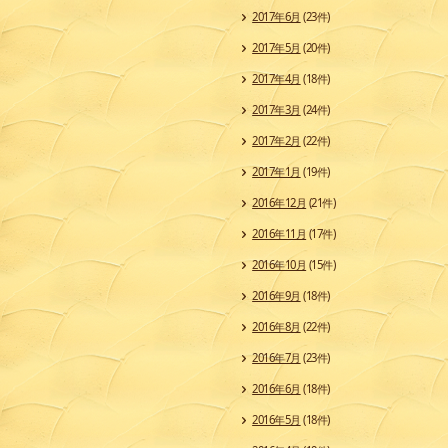
2017年6月
(23件)
2017年5月
(20件)
2017年4月
(18件)
2017年3月
(24件)
2017年2月
(22件)
2017年1月
(19件)
2016年12月
(21件)
2016年11月
(17件)
2016年10月
(15件)
2016年9月
(18件)
2016年8月
(22件)
2016年7月
(23件)
2016年6月
(18件)
2016年5月
(18件)