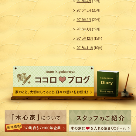
2016年4月
(19件)
2016年3月
(20件)
2016年2月
(24件)
2016年1月
(19件)
2015年12月
(15件)
2015年11月
(10件)