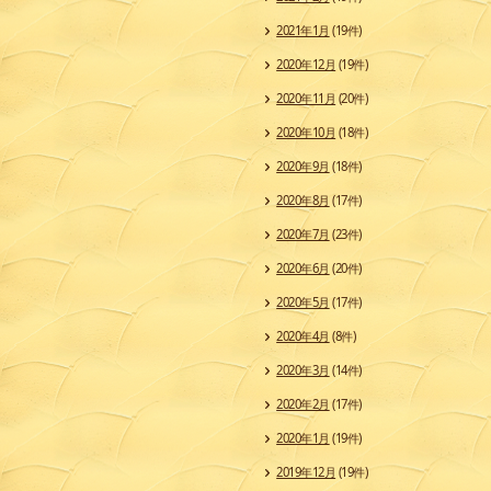
2021年1月
(19件)
2020年12月
(19件)
2020年11月
(20件)
2020年10月
(18件)
2020年9月
(18件)
2020年8月
(17件)
2020年7月
(23件)
2020年6月
(20件)
2020年5月
(17件)
2020年4月
(8件)
2020年3月
(14件)
2020年2月
(17件)
2020年1月
(19件)
2019年12月
(19件)