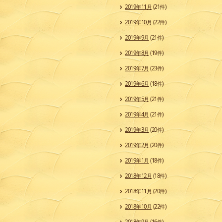
2019年11月
(21件)
2019年10月
(22件)
2019年9月
(21件)
2019年8月
(19件)
2019年7月
(23件)
2019年6月
(18件)
2019年5月
(21件)
2019年4月
(21件)
2019年3月
(20件)
2019年2月
(20件)
2019年1月
(18件)
2018年12月
(18件)
2018年11月
(20件)
2018年10月
(22件)
2018年9月
(16件)