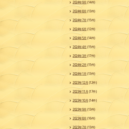
2024年9月
(14件)
2024年8月
(13件)
2024年7月
(15件)
2024年6月
(12件)
2024年5月
(14件)
2024年4月
(15件)
2024年3月
(17件)
2024年2月
(15件)
2024年1月
(13件)
2023年12月
(12件)
2023年11月
(17件)
2023年10月
(14件)
2023年9月
(13件)
2023年8月
(16件)
2023年7月
(13件)