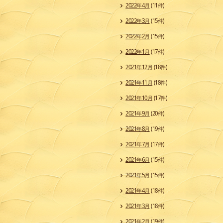
2022年4月
(11件)
2022年3月
(15件)
2022年2月
(15件)
2022年1月
(17件)
2021年12月
(18件)
2021年11月
(18件)
2021年10月
(17件)
2021年9月
(20件)
2021年8月
(19件)
2021年7月
(17件)
2021年6月
(15件)
2021年5月
(15件)
2021年4月
(18件)
2021年3月
(18件)
2021年2月
(19件)