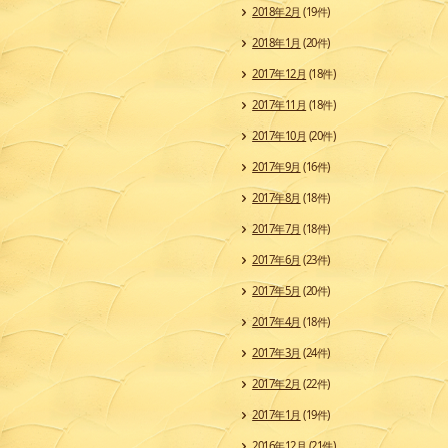
2018年2月
(19件)
2018年1月
(20件)
2017年12月
(18件)
2017年11月
(18件)
2017年10月
(20件)
2017年9月
(16件)
2017年8月
(18件)
2017年7月
(18件)
2017年6月
(23件)
2017年5月
(20件)
2017年4月
(18件)
2017年3月
(24件)
2017年2月
(22件)
2017年1月
(19件)
2016年12月
(21件)