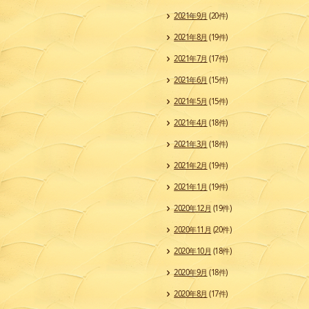
2021年9月
(20件)
2021年8月
(19件)
2021年7月
(17件)
2021年6月
(15件)
2021年5月
(15件)
2021年4月
(18件)
2021年3月
(18件)
2021年2月
(19件)
2021年1月
(19件)
2020年12月
(19件)
2020年11月
(20件)
2020年10月
(18件)
2020年9月
(18件)
2020年8月
(17件)