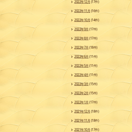
2022年12月
(17件)
2022年11月
(16件)
2022年10月
(14件)
2022年9月
(17件)
2022年8月
(17件)
2022年7月
(18件)
2022年6月
(11件)
2022年5月
(11件)
2022年4月
(11件)
2022年3月
(15件)
2022年2月
(15件)
2022年1月
(17件)
2021年12月
(18件)
2021年11月
(18件)
2021年10月
(17件)