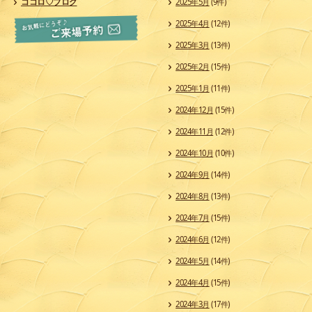
ココロ♡ブログ
2025年5月
(9件)
2025年4月
(12件)
2025年3月
(13件)
2025年2月
(15件)
2025年1月
(11件)
2024年12月
(15件)
2024年11月
(12件)
2024年10月
(10件)
2024年9月
(14件)
2024年8月
(13件)
2024年7月
(15件)
2024年6月
(12件)
2024年5月
(14件)
2024年4月
(15件)
2024年3月
(17件)