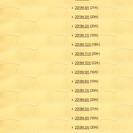
2019年4月
(21件)
2019年3月
(20件)
2019年2月
(20件)
2019年1月
(18件)
2018年12月
(18件)
2018年11月
(20件)
2018年10月
(22件)
2018年9月
(16件)
2018年8月
(19件)
2018年7月
(20件)
2018年6月
(20件)
2018年5月
(21件)
2018年4月
(18件)
2018年3月
(20件)