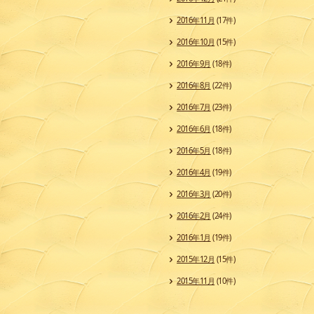
2016年11月
(17件)
2016年10月
(15件)
2016年9月
(18件)
2016年8月
(22件)
2016年7月
(23件)
2016年6月
(18件)
2016年5月
(18件)
2016年4月
(19件)
2016年3月
(20件)
2016年2月
(24件)
2016年1月
(19件)
2015年12月
(15件)
2015年11月
(10件)