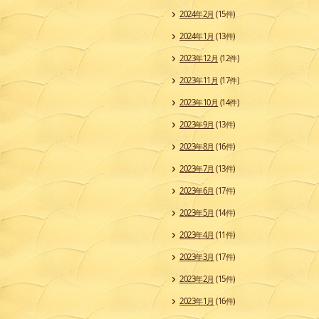
2024年2月
(15件)
2024年1月
(13件)
2023年12月
(12件)
2023年11月
(17件)
2023年10月
(14件)
2023年9月
(13件)
2023年8月
(16件)
2023年7月
(13件)
2023年6月
(17件)
2023年5月
(14件)
2023年4月
(11件)
2023年3月
(17件)
2023年2月
(15件)
2023年1月
(16件)