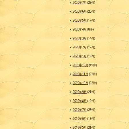
2020年7月
(23件)
2020年6月
(20件)
2020年5月
(17件)
2020年4月
(8件)
2020年3月
(14件)
2020年2月
(17件)
2020年1月
(19件)
2019年12月
(19件)
2019年11月
(21件)
2019年10月
(22件)
2019年9月
(21件)
2019年8月
(19件)
2019年7月
(23件)
2019年6月
(18件)
2019年5月
(21件)