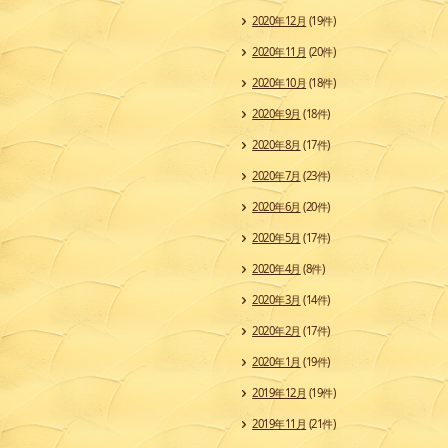
2020年12月
(19件)
2020年11月
(20件)
2020年10月
(18件)
2020年9月
(18件)
2020年8月
(17件)
2020年7月
(23件)
2020年6月
(20件)
2020年5月
(17件)
2020年4月
(8件)
2020年3月
(14件)
2020年2月
(17件)
2020年1月
(19件)
2019年12月
(19件)
2019年11月
(21件)