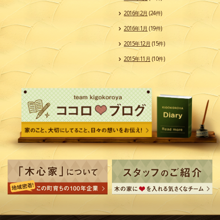
2016年2月
(24件)
2016年1月
(19件)
2015年12月
(15件)
2015年11月
(10件)