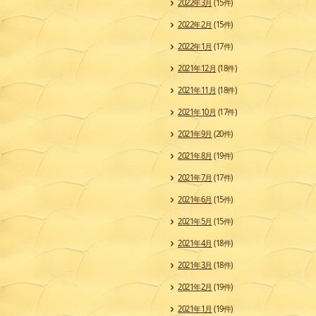
2022年3月
(15件)
2022年2月
(15件)
2022年1月
(17件)
2021年12月
(18件)
2021年11月
(18件)
2021年10月
(17件)
2021年9月
(20件)
2021年8月
(19件)
2021年7月
(17件)
2021年6月
(15件)
2021年5月
(15件)
2021年4月
(18件)
2021年3月
(18件)
2021年2月
(19件)
2021年1月
(19件)