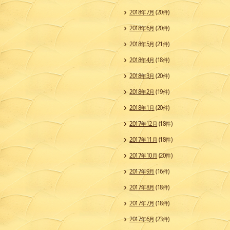
2018年7月
(20件)
2018年6月
(20件)
2018年5月
(21件)
2018年4月
(18件)
2018年3月
(20件)
2018年2月
(19件)
2018年1月
(20件)
2017年12月
(18件)
2017年11月
(18件)
2017年10月
(20件)
2017年9月
(16件)
2017年8月
(18件)
2017年7月
(18件)
2017年6月
(23件)