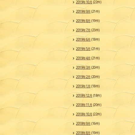
2019年10月
(22件)
2019年9月
(21件)
2019年8月
(19件)
2019年7月
(23件)
2019年6月
(18件)
2019年5月
(21件)
2019年4月
(21件)
2019年3月
(20件)
2019年2月
(20件)
2019年1月
(18件)
2018年12月
(18件)
2018年11月
(20件)
2018年10月
(22件)
2018年9月
(16件)
2018年8月
(19件)