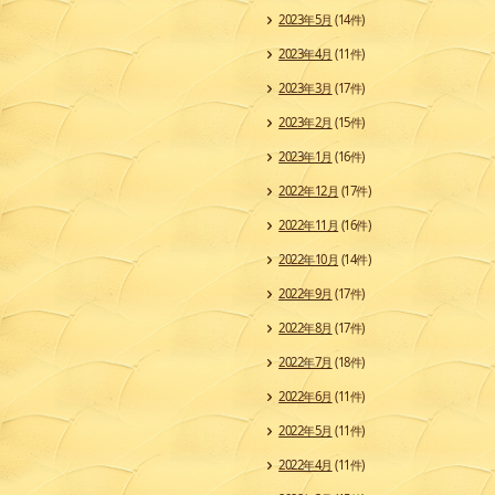
2023年5月
(14件)
2023年4月
(11件)
2023年3月
(17件)
2023年2月
(15件)
2023年1月
(16件)
2022年12月
(17件)
2022年11月
(16件)
2022年10月
(14件)
2022年9月
(17件)
2022年8月
(17件)
2022年7月
(18件)
2022年6月
(11件)
2022年5月
(11件)
2022年4月
(11件)