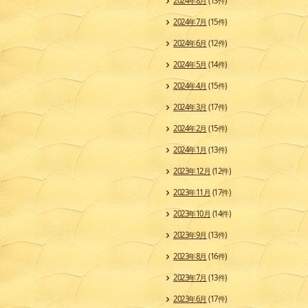
2024年8月
(13件)
2024年7月
(15件)
2024年6月
(12件)
2024年5月
(14件)
2024年4月
(15件)
2024年3月
(17件)
2024年2月
(15件)
2024年1月
(13件)
2023年12月
(12件)
2023年11月
(17件)
2023年10月
(14件)
2023年9月
(13件)
2023年8月
(16件)
2023年7月
(13件)
2023年6月
(17件)