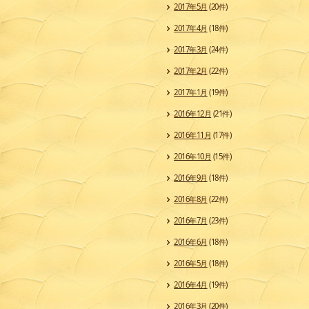
2017年5月
(20件)
2017年4月
(18件)
2017年3月
(24件)
2017年2月
(22件)
2017年1月
(19件)
2016年12月
(21件)
2016年11月
(17件)
2016年10月
(15件)
2016年9月
(18件)
2016年8月
(22件)
2016年7月
(23件)
2016年6月
(18件)
2016年5月
(18件)
2016年4月
(19件)
2016年3月
(20件)